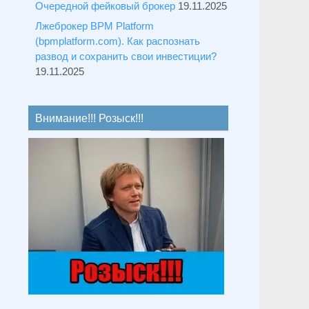
Очередной фейковый брокер
19.11.2025
Лжеброкер BPM Platform
(bpmplatform.com). Как распознать
развод и сохранить свои инвестиции?
19.11.2025
Внимание!!! Розыск!!!