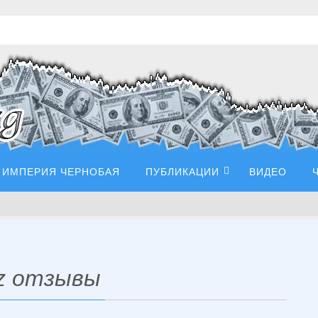
ИМПЕРИЯ ЧЕРНОБАЯ
ПУБЛИКАЦИИ
ВИДЕО
iz отзывы