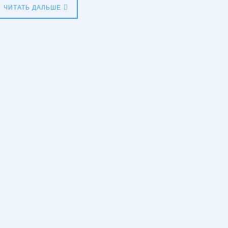
ЧИТАТЬ ДАЛЬШЕ