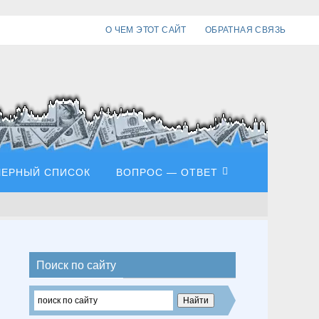
О ЧЕМ ЭТОТ САЙТ
ОБРАТНАЯ СВЯЗЬ
ЧЕРНЫЙ СПИСОК
ВОПРОС — ОТВЕТ
Поиск по сайту