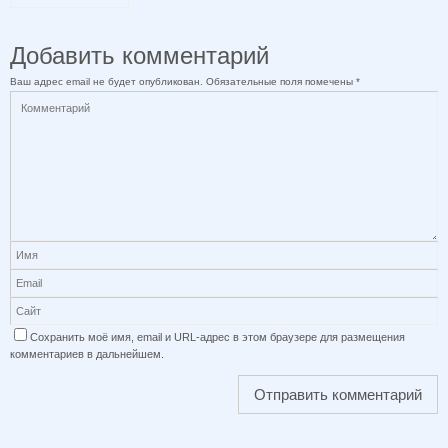
Добавить комментарий
Ваш адрес email не будет опубликован.
Обязательные поля помечены
*
Сохранить моё имя, email и URL-адрес в этом браузере для размещения
комментариев в дальнейшем.