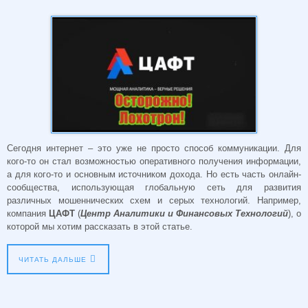
Сегодня интернет – это уже не просто способ коммуникации. Для
кого-то он стал возможностью оперативного получения информации,
а для кого-то и основным источником дохода. Но есть часть онлайн-
сообщества, использующая глобальную сеть для развития
различных мошеннических схем и серых технологий. Например,
компания
ЦАФТ
(
Центр Аналитики и Финансовых Технологий
), о
которой мы хотим рассказать в этой статье.
ЧИТАТЬ ДАЛЬШЕ