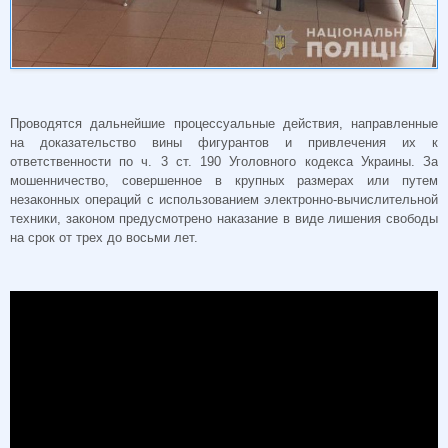
Проводятся дальнейшие процессуальные действия, направленные
на доказательство вины фигурантов и привлечения их к
ответственности по ч. 3 ст. 190 Уголовного кодекса Украины. За
мошенничество, совершенное в крупных размерах или путем
незаконных операций с использованием электронно-вычислительной
техники, законом предусмотрено наказание в виде лишения свободы
на срок от трех до восьми лет.