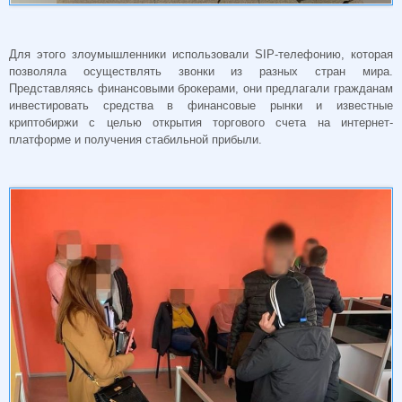
Для этого злоумышленники использовали SIP-телефонию, которая
позволяла осуществлять звонки из разных стран мира.
Представляясь финансовыми брокерами, они предлагали гражданам
инвестировать средства в финансовые рынки и известные
криптобиржи с целью открытия торгового счета на интернет-
платформе и получения стабильной прибыли.