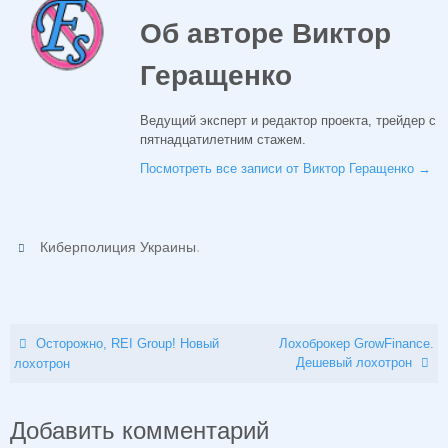
Об авторе Виктор
Геращенко
Ведущий эксперт и редактор проекта, трейдер с
пятнадцатилетним стажем.
Посмотреть все записи от Виктор Геращенко
→
.
Киберполиция Украины
Осторожно, REI Group! Новый
Лохоброкер GrowFinance.
Дешевый лохотрон
лохотрон
Добавить комментарий