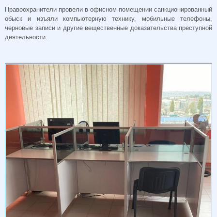
Правоохранители провели в офисном помещении санкционированный
обыск и изъяли компьютерную технику, мобильные телефоны,
черновые записи и другие вещественные доказательства преступной
деятельности.