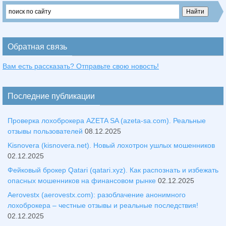
Обратная связь
Вам есть рассказать? Отправьте свою новость!
Последние публикации
Проверка лохоброкера AZETA SA (azeta-sa.com). Реальные
отзывы пользователей
08.12.2025
Kisnovera (kisnovera.net). Новый лохотрон ушлых мошенников
02.12.2025
Фейковый брокер Qatari (qatari.xyz). Как распознать и избежать
опасных мошенников на финансовом рынке
02.12.2025
Aerovestx (aerovestx.com): разоблачение анонимного
лохоброкера – честные отзывы и реальные последствия!
02.12.2025