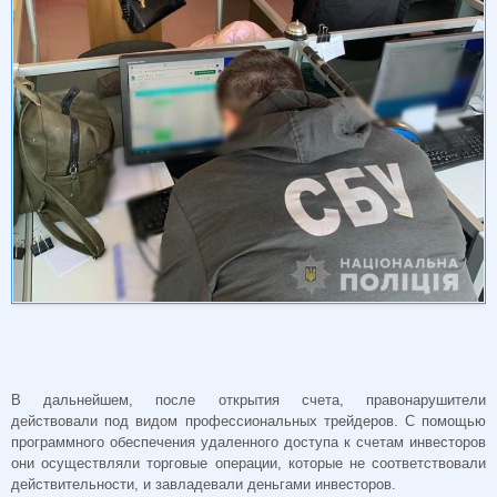
В дальнейшем, после открытия счета, правонарушители
действовали под видом профессиональных трейдеров. С помощью
программного обеспечения удаленного доступа к счетам инвесторов
они осуществляли торговые операции, которые не соответствовали
действительности, и завладевали деньгами инвесторов.