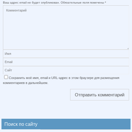
Ваш адрес email не будет опубликован.
Обязательные поля помечены
*
Сохранить моё имя, email и URL-адрес в этом браузере для размещения
комментариев в дальнейшем.
Поиск по сайту