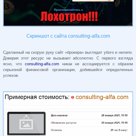
Скриншот с сайта consulting-alfa.com
Сделанный на скорую руку сайт «брокера» выглядит убого и нелепо.
Доверия этот ресурс не вызывает абсолютно. С первого взгляда
ясно, что
consulting-alfa.com
никак не ассоциируется с образом
серьезной финансовой организации, добившейся определенных
успехов.