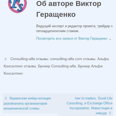
Об авторе Виктор
Геращенко
Ведущий эксперт и редактор проекта, трейдер с
пятнадцатилетним стажем.
Посмотреть все записи от Виктор Геращенко
→
,
,
Consulting-alfa отзывы
consulting-alfa.com отзывы
Альфа
,
,
Консалтинг отзывы
Брокер Consulting-alfa
Брокер Альфа
.
Консалтинг
Украинская кибер-полиция
Iner to traders, Good Life
Consulting, и Exchange Office
разоблачила организаторов
Incorporation. Инвестиции в
мошеннической схемы
никуда