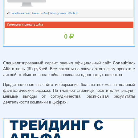
Специализированный сервис оценил официальный сайт
Consulting-
Alfa
в ноль (!!!) рублей. Все затраты на запуск этого скам-проекта с
лихвой отобьются после облапошивания одного-двух клиентов.
Представленная на сайте информация больше похожа на нелепый
фантастический рассказ. На главной странице посетителям рисуют
мнимые выгоды от сотрудничества, расписывая результаты
деятельности компании в цифрах.