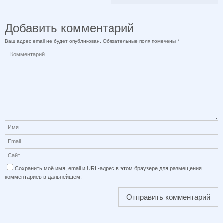
Добавить комментарий
Ваш адрес email не будет опубликован.
Обязательные поля помечены
*
Сохранить моё имя, email и URL-адрес в этом браузере для размещения
комментариев в дальнейшем.