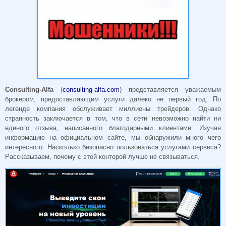
Consulting-Alfa
(
consulting-alfa.com
) представляется уважаемым
брокером, предоставляющим услуги далеко не первый год. По
легенде компания обслуживает миллионы трейдеров. Однако
странность заключается в том, что в сети невозможно найти ни
единого отзыва, написанного благодарными клиентами. Изучая
информацию на официальном сайте, мы обнаружили много чего
интересного. Насколько безопасно пользоваться услугами сервиса?
Рассказываем, почему с этой конторой лучше не связываться.