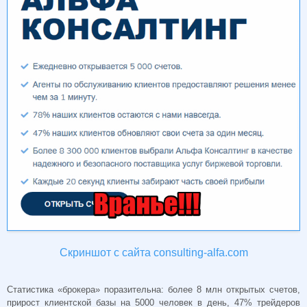
Скриншот с сайта consulting-alfa.com
Статистика «брокера» поразительна: более 8 млн открытых счетов,
прирост клиентской базы на 5000 человек в день, 47% трейдеров