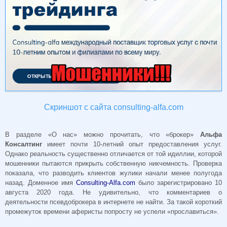
Скриншот с сайта consulting-alfa.com
В разделе «О нас» можно прочитать, что «брокер»
Альфа
Консалтинг
имеет почти 10-летний опыт предоставления услуг.
Однако реальность существенно отличается от той идиллии, которой
мошенники пытаются прикрыть собственную никчемность. Проверка
показала, что разводить клиентов жулики начали менее полугода
назад. Доменное имя
Consulting-Alfa.com
было зарегистрировано 10
августа 2020 года. Не удивительно, что комментариев о
деятельности псевдоброкера в интернете не найти. За такой короткий
промежуток времени аферисты попросту не успели «прославиться».