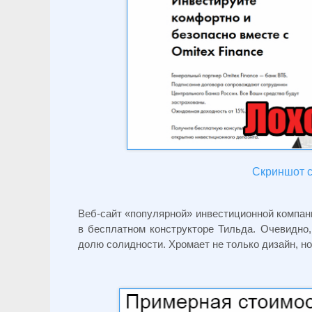
Скриншот с 
Веб-сайт «популярной» инвестиционной компан
в бесплатном конструкторе Тильда. Очевидно
долю солидности. Хромает не только дизайн, 