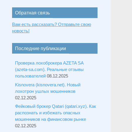
Обратная связь
Вам есть рассказать? Отправьте свою
новость!
Последние публикации
Проверка лохоброкера AZETA SA
(azeta-sa.com). Реальные отзывы
пользователей
08.12.2025
Kisnovera (kisnovera.net). Новый
лохотрон ушлых мошенников
02.12.2025
Фейковый брокер Qatari (qatari.xyz). Как
распознать и избежать опасных
мошенников на финансовом рынке
02.12.2025