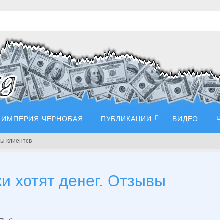
ИМПЕРИЯ ЧЕРНОБАЯ
ПУБЛИКАЦИИ
ВИДЕО
вы клиентов
ки хотят денег. Отзывы