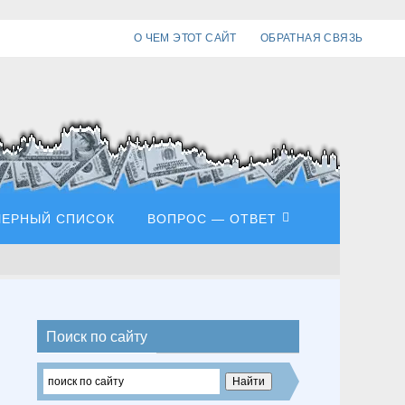
О ЧЕМ ЭТОТ САЙТ
ОБРАТНАЯ СВЯЗЬ
ЧЕРНЫЙ СПИСОК
ВОПРОС — ОТВЕТ
Поиск по сайту