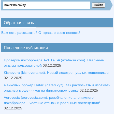
Обратная связь
Вам есть рассказать? Отправьте свою новость!
Последние публикации
Проверка лохоброкера AZETA SA (azeta-sa.com). Реальные
отзывы пользователей
08.12.2025
Kisnovera (kisnovera.net). Новый лохотрон ушлых мошенников
02.12.2025
Фейковый брокер Qatari (qatari.xyz). Как распознать и избежать
опасных мошенников на финансовом рынке
02.12.2025
Aerovestx (aerovestx.com): разоблачение анонимного
лохоброкера – честные отзывы и реальные последствия!
02.12.2025