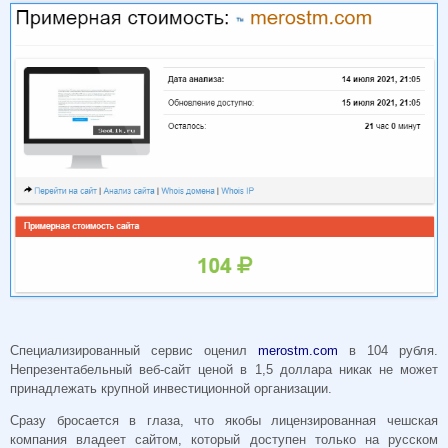
Специализированный сервис оценил
merostm.com
в 104 рубля.
Непрезентабельный веб-сайт ценой в 1,5 доллара никак не может
принадлежать крупной инвестиционной организации.
Сразу бросается в глаза, что якобы лицензированная чешская
компания владеет сайтом, который доступен только на русском