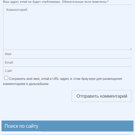
Ваш адрес email не будет опубликован.
Обязательные поля помечены
*
Сохранить моё имя, email и URL-адрес в этом браузере для размещения
комментариев в дальнейшем.
Поиск по сайту