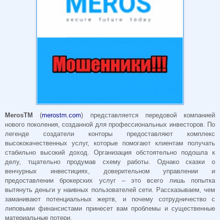
MerosTM
(
merostm.com
) представляется передовой компанией
нового поколения, созданной для профессиональных инвесторов. По
легенде создатели конторы предоставляют комплекс
высококачественных услуг, которые помогают клиентам получать
стабильно высокий доход. Организация обстоятельно подошла к
делу, тщательно продумав схему работы. Однако сказки о
венчурных инвестициях, доверительном управлении и
предоставлении брокерских услуг – это всего лишь попытка
вытянуть деньги у наивных пользователей сети. Рассказываем, чем
заманивают потенциальных жертв, и почему сотрудничество с
липовыми финансистами принесет вам проблемы и существенные
материальные потери.