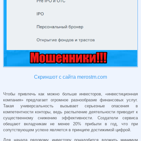
Скриншот с сайта merostm.com
Чтобы привлечь как можно больше инвесторов, «инвестиционная
компания» предлагает огромное разнообразие финансовых услуг.
Такая универсальность вызывает серьезные опасения в
компетентности конторы, ведь распыление деятельности приводит к
существенному снижению эффективности. Создатели сервиса
обещают вкладчикам не менее 20% прибыли в год, что при
сопутствующем успехе является в принципе достижимой цифрой.
Для начала рядовому инвестору понадобится вложить минимум