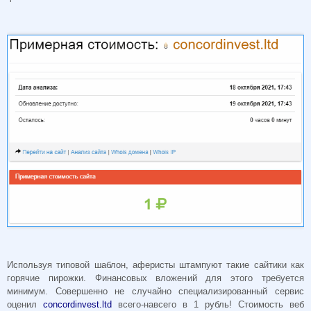
Используя типовой шаблон, аферисты штампуют такие сайтики как
горячие пирожки. Финансовых вложений для этого требуется
минимум. Совершенно не случайно специализированный сервис
оценил
concordinvest.ltd
всего-навсего в 1 рубль! Стоимость веб