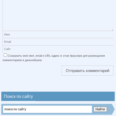
Сохранить моё имя, email и URL-адрес в этом браузере для размещения
комментариев в дальнейшем.
Поиск по сайту