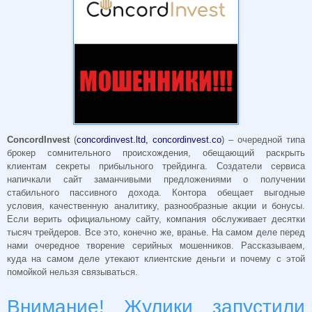
ConcordInvest
(
concordinvest.ltd, concordinvest.co
) – очередной типа
брокер сомнительного происхождения, обещающий раскрыть
клиентам секреты прибыльного трейдинга. Создатели сервиса
напичкали сайт заманчивыми предложениями о получении
стабильного пассивного дохода. Контора обещает выгодные
условия, качественную аналитику, разнообразные акции и бонусы.
Если верить официальному сайту, компания обслуживает десятки
тысяч трейдеров. Все это, конечно же, вранье. На самом деле перед
нами очередное творение серийных мошенников. Рассказываем,
куда на самом деле утекают клиентские деньги и почему с этой
помойкой нельзя связываться.
Внимание! Жулики запустили