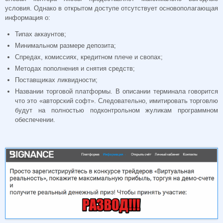
условия. Однако в открытом доступе отсутствует основополагающая
информация о:
Типах аккаунтов;
Минимальном размере депозита;
Спредах, комиссиях, кредитном плече и свопах;
Методах пополнения и снятия средств;
Поставщиках ликвидности;
Названии торговой платформы. В описании терминала говорится
что это «авторский софт». Следовательно, имитировать торговлю
будут на полностью подконтрольном жуликам программном
обеспечении.