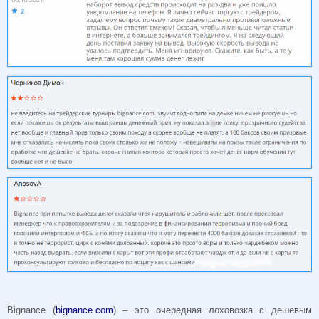
Bignance (
bignance.com
) – это очередная лоховозка с дешевым