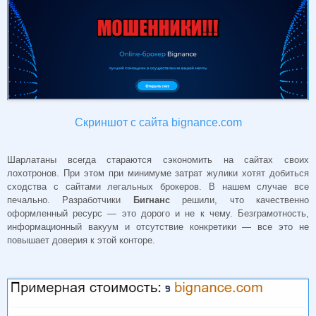
Скриншот с сайта bignance.com
Шарлатаны всегда стараются сэкономить на сайтах своих
лохотронов. При этом при минимуме затрат жулики хотят добиться
сходства с сайтами легальных брокеров. В нашем случае все
печально. Разработчики
Бигнанс
решили, что качественно
оформленный ресурс — это дорого и не к чему. Безграмотность,
информационный вакуум и отсутствие конкретики — все это не
повышает доверия к этой конторе.