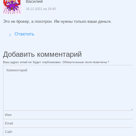
Василий
16.12.2021 на 19:45
Это не брокер, а лохотрон. Им нужны только ваши деньги.
Ответить
Добавить комментарий
Ваш адрес email не будет опубликован.
Обязательные поля помечены
*