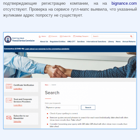
подтверждающие регистрацию компании, на на
bignance.com
отсутствуют. Проверка на сервисе гугл-мапс выявила, что указанный
жуликами адрес попросту не существует.