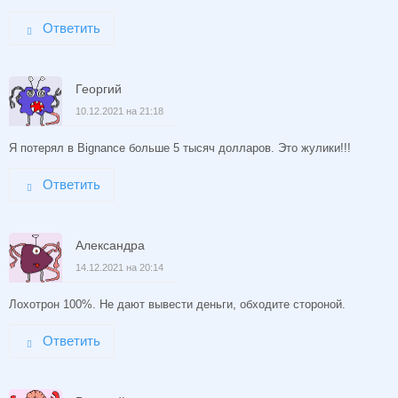
Ответить
Георгий
10.12.2021 на 21:18
Я потерял в Bignance больше 5 тысяч долларов. Это жулики!!!
Ответить
Александра
14.12.2021 на 20:14
Лохотрон 100%. Не дают вывести деньги, обходите стороной.
Ответить