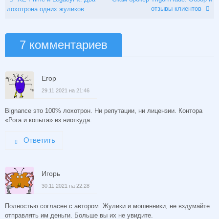
отзывы клиентов
лохотрона одних жуликов
7 комментариев
Егор
29.11.2021 на 21:46
Bignance это 100% лохотрон. Ни репутации, ни лицензии. Контора
«Рога и копыта» из ниоткуда.
Ответить
Игорь
30.11.2021 на 22:28
Полностью согласен с автором. Жулики и мошенники, не вздумайте
отправлять им деньги. Больше вы их не увидите.