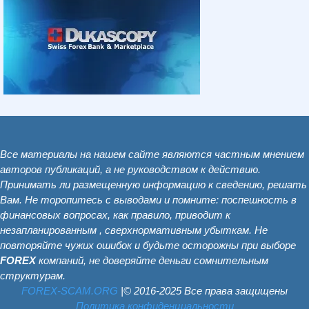
Все материалы на нашем сайте являются частным мнением
авторов публикаций, а не руководством к действию.
Принимать ли размещенную информацию к сведению, решать
Вам. Не торопитесь с выводами и помните: поспешность в
финансовых вопросах, как правило, приводит к
незапланированным , сверхнормативным убыткам. Не
повторяйте чужих ошибок и будьте осторожны при выборе
FOREX
компаний, не доверяйте деньги сомнительным
структурам.
FOREX-SCAM.ОRG
|© 2016-2025 Все права защищены
Политика конфиденциальности