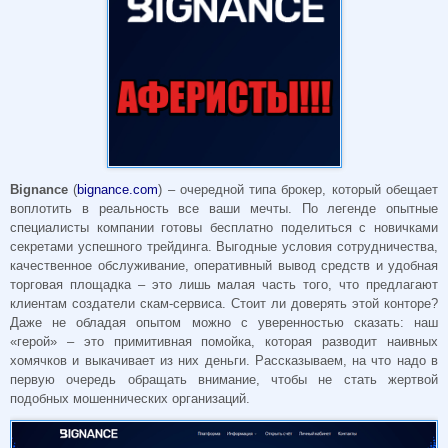
Bignance
(
bignance.com
) – очередной типа брокер, который обещает
воплотить в реальность все ваши мечты. По легенде опытные
специалисты компании готовы бесплатно поделиться с новичками
секретами успешного трейдинга. Выгодные условия сотрудничества,
качественное обслуживание, оперативный вывод средств и удобная
торговая площадка – это лишь малая часть того, что предлагают
клиентам создатели скам-сервиса. Стоит ли доверять этой конторе?
Даже не обладая опытом можно с уверенностью сказать: наш
«герой» – это примитивная помойка, которая разводит наивных
хомячков и выкачивает из них деньги. Рассказываем, на что надо в
первую очередь обращать внимание, чтобы не стать жертвой
подобных мошеннических организаций.