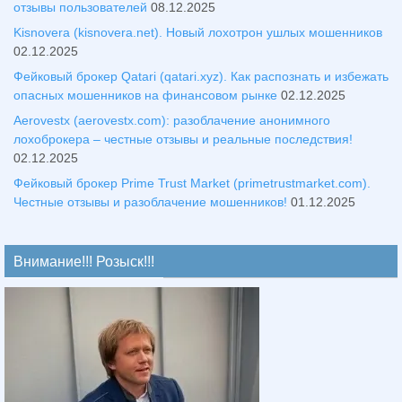
отзывы пользователей
08.12.2025
Kisnovera (kisnovera.net). Новый лохотрон ушлых мошенников
02.12.2025
Фейковый брокер Qatari (qatari.xyz). Как распознать и избежать
опасных мошенников на финансовом рынке
02.12.2025
Aerovestx (aerovestx.com): разоблачение анонимного
лохоброкера – честные отзывы и реальные последствия!
02.12.2025
Фейковый брокер Prime Trust Market (primetrustmarket.com).
Честные отзывы и разоблачение мошенников!
01.12.2025
Внимание!!! Розыск!!!