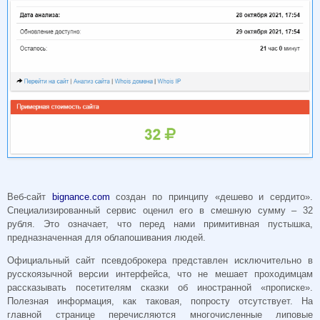
Веб-сайт
bignance.com
создан по принципу «дешево и сердито».
Специализированный сервис оценил его в смешную сумму – 32
рубля. Это означает, что перед нами примитивная пустышка,
предназначенная для облапошивания людей.
Официальный сайт псевдоброкера представлен исключительно в
русскоязычной версии интерфейса, что не мешает проходимцам
рассказывать посетителям сказки об иностранной «прописке».
Полезная информация, как таковая, попросту отсутствует. На
главной странице перечисляются многочисленные липовые