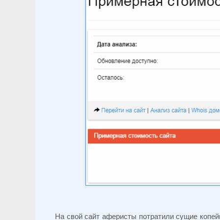
На свой сайт аферисты потратили сущие копейк