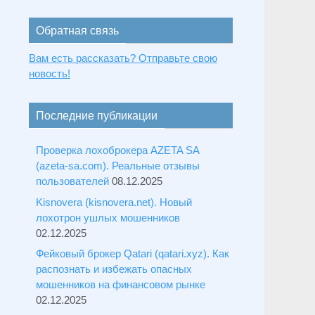
Обратная связь
Вам есть рассказать? Отправьте свою
новость!
Последние публикации
Проверка лохоброкера AZETA SA
(azeta-sa.com). Реальные отзывы
пользователей
08.12.2025
Kisnovera (kisnovera.net). Новый
лохотрон ушлых мошенников
02.12.2025
Фейковый брокер Qatari (qatari.xyz). Как
распознать и избежать опасных
мошенников на финансовом рынке
02.12.2025