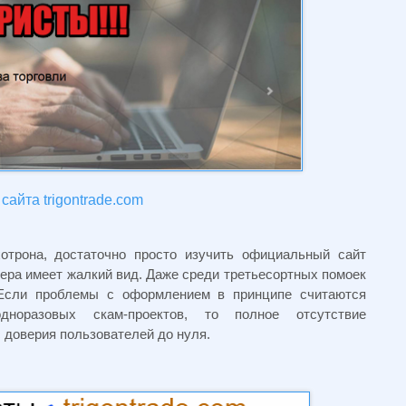
сайта trigontrade.com
отрона, достаточно просто изучить официальный сайт
ера имеет жалкий вид. Даже среди третьесортных помоек
 Если проблемы с оформлением в принципе считаются
норазовых скам-проектов, то полное отсутствие
доверия пользователей до нуля.