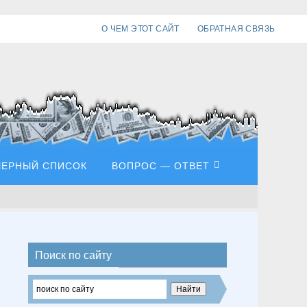
О ЧЕМ ЭТОТ САЙТ
ОБРАТНАЯ СВЯЗЬ
ЧЕРНЫЙ СПИСОК
ВОПРОС — ОТВЕТ
Поиск по сайту