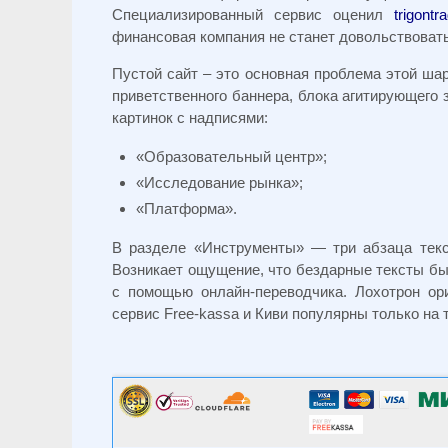
Специализированный сервис оценил
trigont
финансовая компания не станет довольствовать
Пустой сайт – это основная проблема этой шар
приветственного баннера, блока агитирующего 
картинок с надписями:
«Образовательный центр»;
«Исследование рынка»;
«Платформа».
В разделе «Инструменты» — три абзаца текс
Возникает ощущение, что бездарные тексты бы
с помощью онлайн-переводчика. Лохотрон ор
сервис Free-kassa и Киви популярны только на 