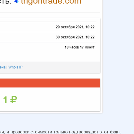
и, и проверка стоимости только подтверждает этот факт.