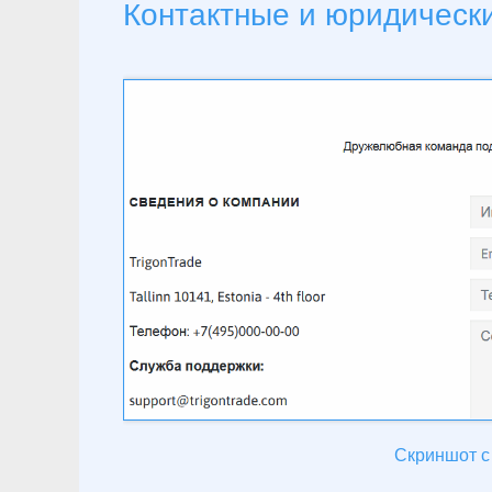
Контактные и юридическ
Скриншот с 