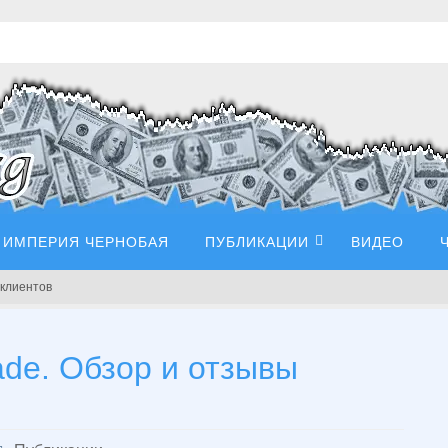
ИМПЕРИЯ ЧЕРНОБАЯ
ПУБЛИКАЦИИ
ВИДЕО
 клиентов
ade. Обзор и отзывы