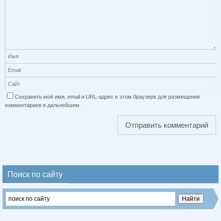
Сохранить моё имя, email и URL-адрес в этом браузере для размещения
комментариев в дальнейшем.
Поиск по сайту