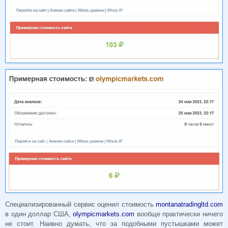
Специализированный сервис оценил стоимость
montanatradingltd.com
в один доллар США,
olympicmarkets.com
вообще практически ничего
не стоит. Наивно думать, что за подобными пустышками может