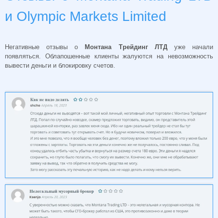
и Olympic Markets Limited
Негативные отзывы о
Монтана Трейдинг ЛТД
уже начали
появляться. Облапошенные клиенты жалуются на невозможность
вывести деньги и блокировку счетов.