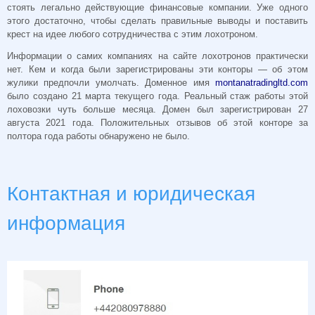
стоять легально действующие финансовые компании. Уже одного
этого достаточно, чтобы сделать правильные выводы и поставить
крест на идее любого сотрудничества с этим лохотроном.
Информации о самих компаниях на сайте лохотронов практически
нет. Кем и когда были зарегистрированы эти конторы — об этом
жулики предпочли умолчать. Доменное имя
montanatradingltd.com
было создано 21 марта текущего года. Реальный стаж работы этой
лоховозки чуть больше месяца. Домен был зарегистрирован 27
августа 2021 года. Положительных отзывов об этой конторе за
полтора года работы обнаружено не было.
Контактная и юридическая
информация