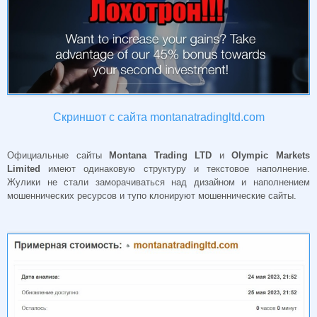
Скриншот с сайта montanatradingltd.com
Официальные сайты
Montana Trading LTD
и
Olympic Markets
Limited
имеют одинаковую структуру и текстовое наполнение.
Жулики не стали заморачиваться над дизайном и наполнением
мошеннических ресурсов и тупо клонируют мошеннические сайты.