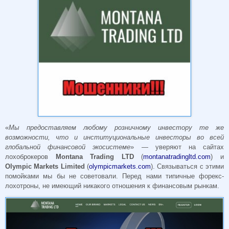
«
Мы предоставляем любому розничному инвестору те же
возможности, что и институциональные инвесторы во всей
глобальной финансовой экосистеме
» — уверяют на сайтах
лохоброкеров
Montana Trading LTD
(
montanatradingltd.com
) и
Olympic Markets Limited
(
olympicmarkets.com
). Связываться с этими
помойками мы бы не советовали. Перед нами типичные форекс-
лохотроны, не имеющий никакого отношения к финансовым рынкам.