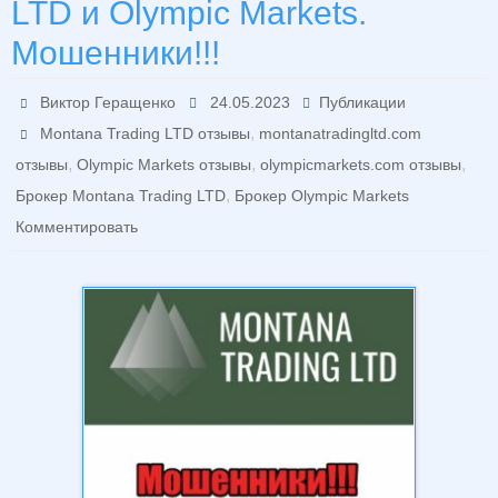
LTD и Olympic Markets.
Мошенники!!!
Виктор Геращенко
24.05.2023
Публикации
,
Montana Trading LTD отзывы
montanatradingltd.com
,
,
,
отзывы
Olympic Markets отзывы
olympicmarkets.com отзывы
,
Брокер Montana Trading LTD
Брокер Olympic Markets
Комментировать