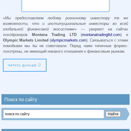
«
Мы предоставляем любому розничному инвестору те же
возможности, что и институциональные инвесторы во всей
глобальной финансовой экосистеме
» — уверяют на сайтах
лохоброкеров
Montana Trading LTD
(
montanatradingltd.com
) и
Olympic Markets Limited
(
olympicmarkets.com
). Связываться с этими
помойками мы бы не советовали. Перед нами типичные форекс-
лохотроны, не имеющий никакого отношения к финансовым рынкам.
ЧИТАТЬ ДАЛЬШЕ
Поиск по сайту