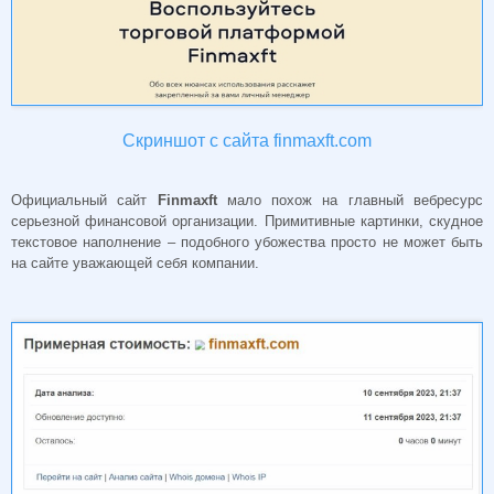
Скриншот с сайта finmaxft.com
Официальный сайт
Finmaxft
мало похож на главный вебресурс
серьезной финансовой организации. Примитивные картинки, скудное
текстовое наполнение – подобного убожества просто не может быть
на сайте уважающей себя компании.