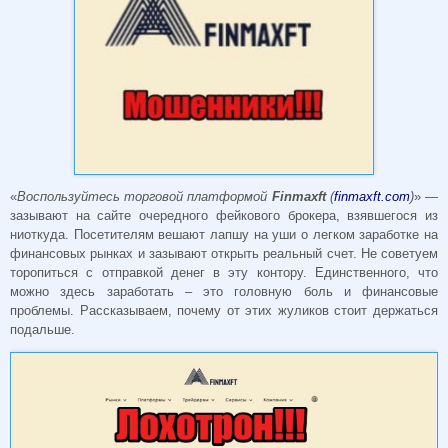
«
Воспользуйтесь торговой платформой
Finmaxft
(
finmaxft.com
)
» —
зазывают на сайте очередного фейкового брокера, взявшегося из
ниоткуда. Посетителям вешают лапшу на уши о легком заработке на
финансовых рынках и зазывают открыть реальный счет. Не советуем
торопиться с отправкой денег в эту контору. Единственного, что
можно здесь заработать – это головную боль и финансовые
проблемы. Рассказываем, почему от этих жуликов стоит держаться
подальше.