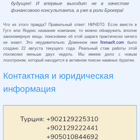
будущее!
И впервые выходит не в качестве
финансового консультанта, а уже в роли Брокера!
Что из этого правда? Правильный ответ: НИЧЕГО. Если ввести в
Гугл или Яндекс название компании, то можно обнаружить вполне
закономерную вещь: поисковики об этой шараге практически ничего
не знают. Это неудивительно. Доменное имя
finmaxft.com
было
создано 22 августа текущего года. Реальный стаж работы этой
лоховозки меньше двух недель. Мы имеем дело с новым
лохотроном, который находится в активном поиске наивных буратин.
Контактная и юридическая
информация