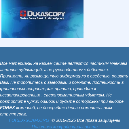
Все материалы на нашем сайте являются частным мнением
авторов публикаций, а не руководством к действию.
Принимать ли размещенную информацию к сведению, решать
Вам. Не торопитесь с выводами и помните: поспешность в
финансовых вопросах, как правило, приводит к
незапланированным , сверхнормативным убыткам. Не
повторяйте чужих ошибок и будьте осторожны при выборе
FOREX
компаний, не доверяйте деньги сомнительным
структурам.
FOREX-SCAM.ОRG
|© 2016-2025 Все права защищены
Политика конфиденциальности