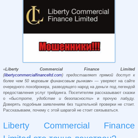
«
Liberty Commercial Finance Limited
(
libertycommercialfinanceltd.com
) предоставляет прямой доступ к
более чем 50 мировым финансовым рынкам
» — уверяют на сайте
очередного лохоброкера, разводящего народ на деньги под легендой
предоставления услуг трейдинга. Посетителям рассказывают сказки
о «
быстроте, удобстве и безопасности
» и прочую лабуду.
Доверять подобным заявлениям без тщательной проверки не стоит.
Рассказываем, почему с этой шарагой не стоит связываться.
Liberty Commercial Finance