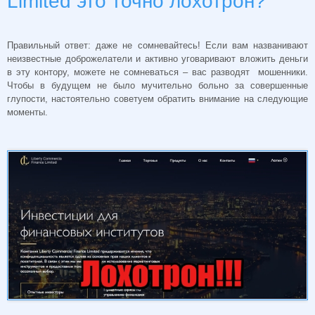
Limited это точно лохотрон?
Правильный ответ: даже не сомневайтесь! Если вам названивают
неизвестные доброжелатели и активно уговаривают вложить деньги
в эту контору, можете не сомневаться – вас разводят мошенники.
Чтобы в будущем не было мучительно больно за совершенные
глупости, настоятельно советуем обратить внимание на следующие
моменты.