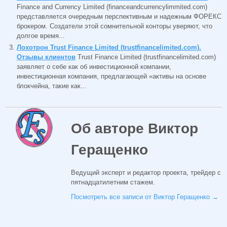
Finance and Currency Limited (financeandcurrencylimmited.com)
представляется очередным перспективным и надежным ФОРЕКС
брокером. Создатели этой сомнительной конторы уверяют, что
долгое время...
Лохотрон Trust Finance Limited (trustfinancelimited.com).
Отзывы клиентов
Trust Finance Limited (trustfinancelimited.com)
заявляет о себе как об инвестиционной компании,
инвестиционная компания, предлагающей «активы на основе
блокчейна, такие как...
Об авторе Виктор
Геращенко
Ведущий эксперт и редактор проекта, трейдер с
пятнадцатилетним стажем.
Посмотреть все записи от Виктор Геращенко
→