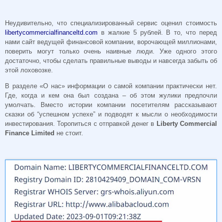
Неудивительно, что специализированный сервис оценил стоимость
libertycommercialfinanceltd.com
в жалкие 5 рублей. В то, что перед
нами сайт ведущей финансовой компании, ворочающей миллионами,
поверить могут только очень наивные люди. Уже одного этого
достаточно, чтобы сделать правильные выводы и навсегда забыть об
этой лоховозке.
В разделе «О нас» информации о самой компании практически нет.
Где, когда и кем она был создана – об этом жулики предпочли
умолчать. Вместо истории компании посетителям рассказывают
сказки об “успешном успехе” и подводят к мысли о необходимости
инвестирования. Торопиться с отправкой денег в
Liberty Commercial
Finance Limited
не стоит.