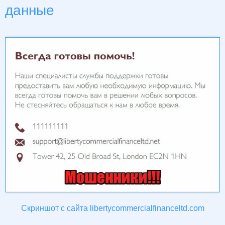
данные
Скриншот с сайта libertycommercialfinanceltd.com