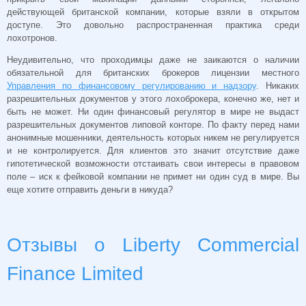
действующей британской компании, которые взяли в открытом
доступе. Это довольно распространенная практика среди
лохотронов.
Неудивительно, что проходимцы даже не заикаются о наличии
обязательной для британских брокеров лицензии местного
Управления по финансовому регулированию и надзору
. Никаких
разрешительных документов у этого лохоброкера, конечно же, нет и
быть не может. Ни один финансовый регулятор в мире не выдаст
разрешительных документов липовой конторе. По факту перед нами
анонимные мошенники, деятельность которых никем не регулируется
и не контролируется. Для клиентов это значит отсутствие даже
гипотетической возможности отстаивать свои интересы в правовом
поле – иск к фейковой компании не примет ни один суд в мире. Вы
еще хотите отправить деньги в никуда?
Отзывы о Liberty Commercial
Finance Limited