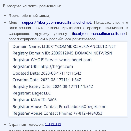
В разделе контакты размещены:
Форма обратной связи;
Мейл:
support@libertycommercialfinanceltd.net
. Показательно, что
электронная почта якобы британского брокера привязана к
совершенно другому домену (
libertycommercialfinanceltd.net
),
зарегистрированном у российского регистратора:
Странный телефон:
111111111