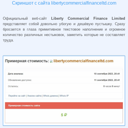
Скриншот с сайта libertycommercialfinanceltd.com
Официальный веб-сайт
Liberty Commercial Finance Limited
представляет собой довольно убогую и дешёвую пустышку. Сразу
бросается в глаза примитивное текстовое наполнение и огромное
количество различных нестыковок, заметить которые не составляет
труда.