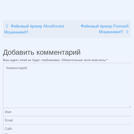
Фейковый брокер AkselInvest.
Фейковый брокер Finmaxft.
Мошенники!!!
Мошенники!!!
Добавить комментарий
Ваш адрес email не будет опубликован.
Обязательные поля помечены
*