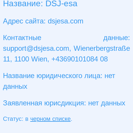
Название: DSJ-esa
Адрес сайта: dsjesa.com
Контактные данные:
support@dsjesa.com
, Wienerbergstraße
11, 1100 Wien, +43690101084 08
Название юридического лица: нет
данных
Заявленная юрисдикция: нет данных
Статус: в
черном списке
.