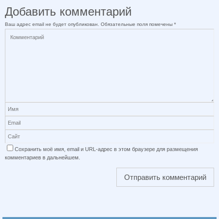
Добавить комментарий
Ваш адрес email не будет опубликован.
Обязательные поля помечены
*
Сохранить моё имя, email и URL-адрес в этом браузере для размещения
комментариев в дальнейшем.