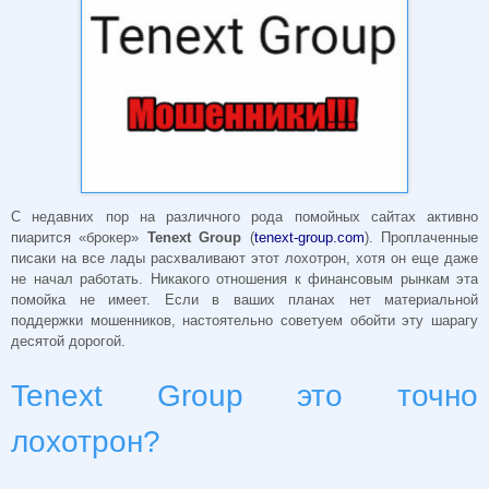
С недавних пор на различного рода помойных сайтах активно
пиарится «брокер»
Tenext Group
(
tenext-group.com
). Проплаченные
писаки на все лады расхваливают этот лохотрон, хотя он еще даже
не начал работать. Никакого отношения к финансовым рынкам эта
помойка не имеет. Если в ваших планах нет материальной
поддержки мошенников, настоятельно советуем обойти эту шарагу
десятой дорогой.
Tenext Group это точно
лохотрон?