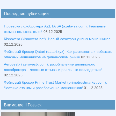
Последние публикации
Проверка лохоброкера AZETA SA (azeta-sa.com). Реальные
отзывы пользователей
08.12.2025
Kisnovera (kisnovera.net). Новый лохотрон ушлых мошенников
02.12.2025
Фейковый брокер Qatari (qatari.xyz). Как распознать и избежать
опасных мошенников на финансовом рынке
02.12.2025
Aerovestx (aerovestx.com): разоблачение анонимного
лохоброкера – честные отзывы и реальные последствия!
02.12.2025
Фейковый брокер Prime Trust Market (primetrustmarket.com).
Честные отзывы и разоблачение мошенников!
01.12.2025
Внимание!!! Розыск!!!