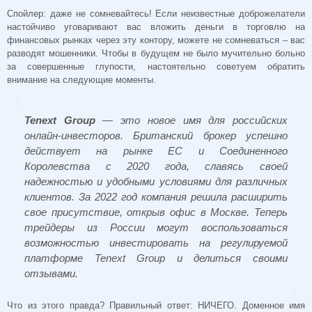
Спойлер: даже не сомневайтесь! Если неизвестные доброжелатели
настойчиво уговаривают вас вложить деньги в торговлю на
финансовых рынках через эту контору, можете не сомневаться – вас
разводят мошенники. Чтобы в будущем не было мучительно больно
за совершенные глупости, настоятельно советуем обратить
внимание на следующие моменты.
Tenext Group
— это новое имя для российских
онлайн-инвесторов. Британский брокер успешно
действует на рынке ЕС и Соединенного
Королевства с 2020 года, славясь своей
надежностью и удобными условиями для различных
клиентов. За 2022 год компания решила расширить
свое присутствие, открыв офис в Москве. Теперь
трейдеры из России могут воспользоваться
возможностью инвестировать на регулируемой
платформе Tenext Group и делиться своими
отзывами.
Что из этого правда? Правильный ответ: НИЧЕГО. Доменное имя