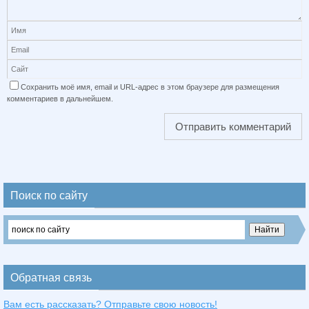
Сохранить моё имя, email и URL-адрес в этом браузере для размещения
комментариев в дальнейшем.
Поиск по сайту
Обратная связь
Вам есть рассказать? Отправьте свою новость!