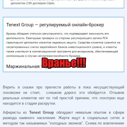
Верить в сказки про прелести работы в пока несуществующей
лоховозке не стоит, слишком дорого это обойдется. Отзывов
реальных клиентов нет по той простой причине, что лохотрон еще
находится в стадии раскрутки.
Аферисты из
Tenext Group
обладают немалым опытом в сфере
развода наивного населения. Жертв ищут в социальных сетях и
методом так называемых “холодных звонков”. Схема по вовлечению