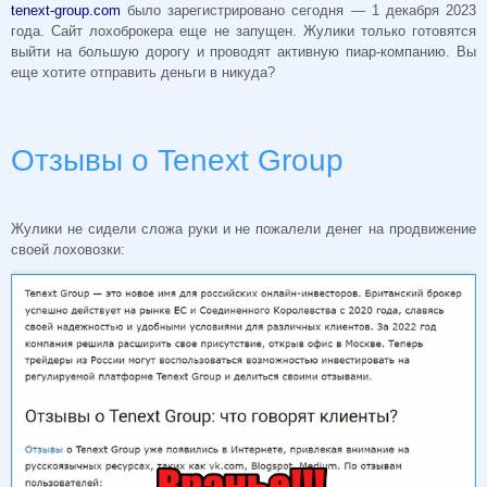
tenext-group.com
было зарегистрировано сегодня — 1 декабря 2023
года. Сайт лохоброкера еще не запущен. Жулики только готовятся
выйти на большую дорогу и проводят активную пиар-компанию. Вы
еще хотите отправить деньги в никуда?
Отзывы о Tenext Group
Жулики не сидели сложа руки и не пожалели денег на продвижение
своей лоховозки: