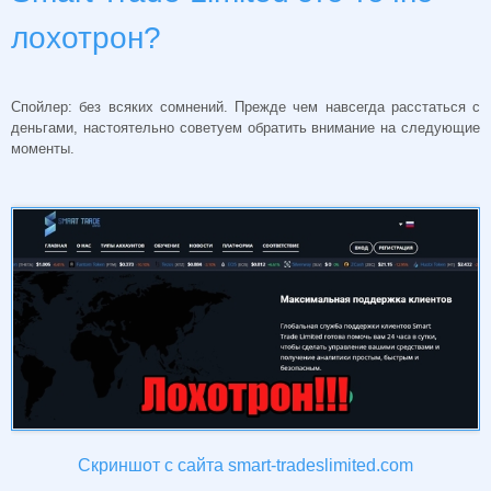
лохотрон?
Спойлер: без всяких сомнений. Прежде чем навсегда расстаться с
деньгами, настоятельно советуем обратить внимание на следующие
моменты.
Скриншот с сайта smart-tradeslimited.com