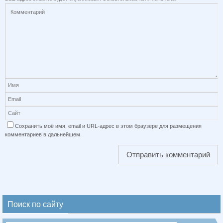
Сохранить моё имя, email и URL-адрес в этом браузере для размещения
комментариев в дальнейшем.
Поиск по сайту