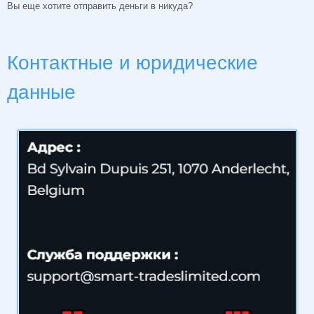
Вы еще хотите отправить деньги в никуда?
Контактные и юридические
данные