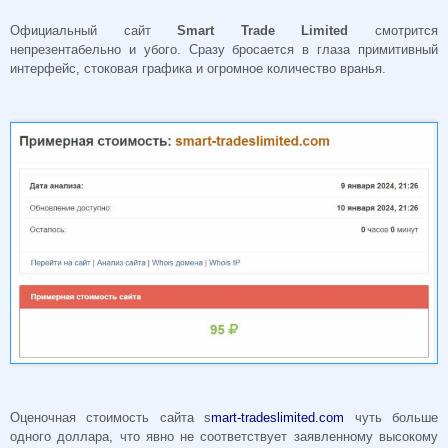
Официальный сайт
Smart Trade Limited
смотрится
непрезентабельно и убого. Сразу бросается в глаза примитивный
интерфейс, стоковая графика и огромное количество вранья.
Оценочная стоимость сайта s
mart-tradeslimited.com
чуть больше
одного доллара, что явно не соответствует заявленному высокому