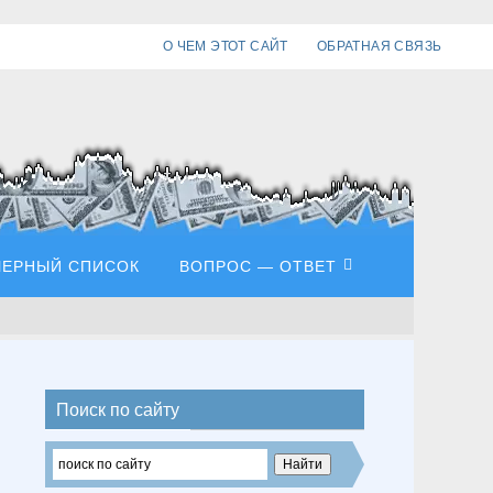
О ЧЕМ ЭТОТ САЙТ
ОБРАТНАЯ СВЯЗЬ
ЧЕРНЫЙ СПИСОК
ВОПРОС — ОТВЕТ
Поиск по сайту