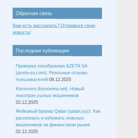
Обратная связь
Вам есть рассказать? Отправьте свою
новость!
Последние публикации
Проверка лохоброкера AZETA SA
(azeta-sa.com). Реальные отзывы
пользователей
08.12.2025
Kisnovera (kisnovera.net). Новый
лохотрон ушлых мошенников
02.12.2025
Фейковый брокер Qatari (qatari.xyz). Как
распознать и избежать опасных
мошенников на финансовом рынке
02.12.2025