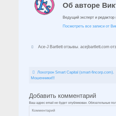
Об авторе Вик
Ведущий эксперт и редактор 
Посмотреть все записи от В
Ace-J Bartlett отзывы
,
acejbartlett.com о
Лохотрон Smart Capital (smart-fincorp.com).
Мошенники!!!
Добавить комментарий
Ваш адрес email не будет опубликован.
Обязательные по