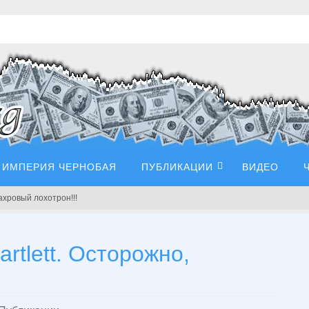
ИМПЕРИЯ ЧЕРНОБАЯ
ПУБЛИКАЦИИ
ВИДЕО
ахровый лохотрон!!!
rtlett. Осторожно,