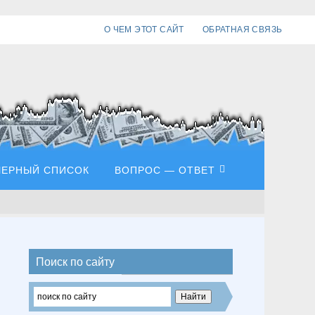
О ЧЕМ ЭТОТ САЙТ
ОБРАТНАЯ СВЯЗЬ
ЧЕРНЫЙ СПИСОК
ВОПРОС — ОТВЕТ
Поиск по сайту