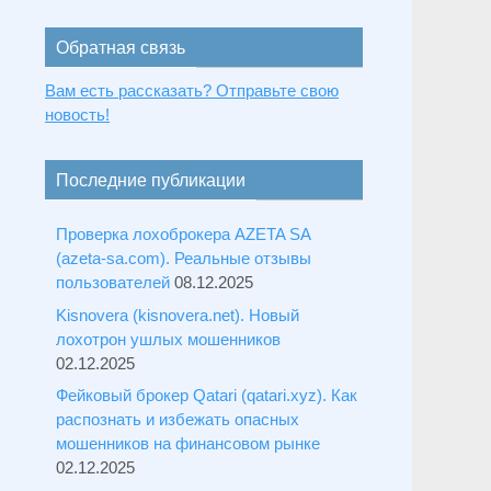
Обратная связь
Вам есть рассказать? Отправьте свою
новость!
Последние публикации
Проверка лохоброкера AZETA SA
(azeta-sa.com). Реальные отзывы
пользователей
08.12.2025
Kisnovera (kisnovera.net). Новый
лохотрон ушлых мошенников
02.12.2025
Фейковый брокер Qatari (qatari.xyz). Как
распознать и избежать опасных
мошенников на финансовом рынке
02.12.2025