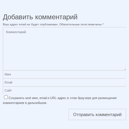
Добавить комментарий
Ваш адрес email не будет опубликован.
Обязательные поля помечены
*
Сохранить моё имя, email и URL-адрес в этом браузере для размещения
комментариев в дальнейшем.