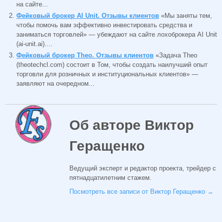
на сайте...
Фейковый брокер AI Unit. Отзывы клиентов
«Мы заняты тем,
чтобы помочь вам эффективно инвестировать средства и
заниматься торговлей» — убеждают на сайте лохоброкера AI Unit
(ai-unit.ai)....
Фейковый брокер Theo. Отзывы клиентов
«Задача Theo
(theotechcl.com) состоит в Том, чтобы создать наилучший опыт
торговли для розничных и институциональных клиентов» —
заявляют на очередном...
Об авторе Виктор
Геращенко
Ведущий эксперт и редактор проекта, трейдер с
пятнадцатилетним стажем.
Посмотреть все записи от Виктор Геращенко
→