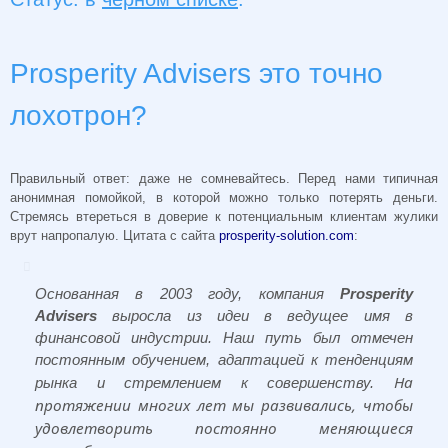
Prosperity Advisers это точно
лохотрон?
Правильный ответ: даже не сомневайтесь. Перед нами типичная
анонимная помойкой, в которой можно только потерять деньги.
Стремясь втереться в доверие к потенциальным клиентам жулики
врут напропалую. Цитата с сайта
prosperity-solution.com
:
Основанная в 2003 году, компания
Prosperity
Advisers
выросла из идеи в ведущее имя в
финансовой индустрии. Наш путь был отмечен
постоянным обучением, адаптацией к тенденциям
На
рынка и стремлением к совершенству.
протяжении многих лет мы развивались, чтобы
удовлетворить постоянно меняющиеся