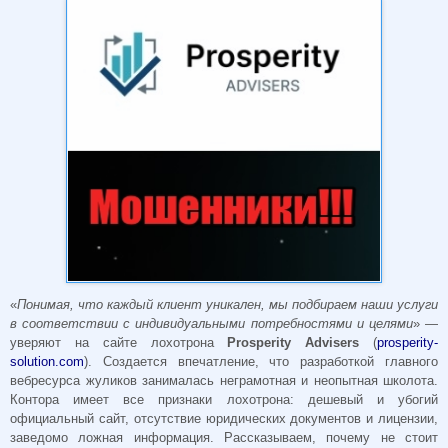
«
Понимая, что каждый клиент уникален, мы подбираем наши услуги
в соответствии с индивидуальными потребностями и целями
» —
уверяют на сайте лохотрона
Prosperity Advisers
(
prosperity-
solution.com
). Создается впечатление, что разработкой главного
вебресурса жуликов занималась неграмотная и неопытная школота.
Контора имеет все признаки лохотрона: дешевый и убогий
официальный сайт, отсутствие юридических документов и лицензии,
заведомо ложная информация. Рассказываем, почему не стоит