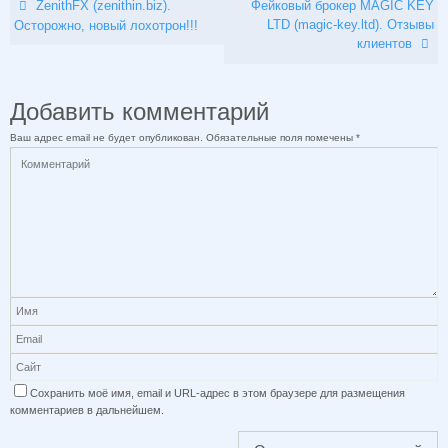
ZenithFX (zenithin.biz).
Фейковый брокер MAGIC KEY
LTD (magic-key.ltd). Отзывы
Осторожно, новый лохотрон!!!
клиентов
Добавить комментарий
Ваш адрес email не будет опубликован.
Обязательные поля помечены
*
Сохранить моё имя, email и URL-адрес в этом браузере для размещения
комментариев в дальнейшем.