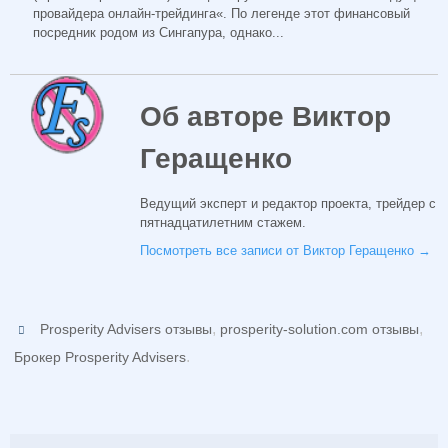
провайдера онлайн-трейдинга«. По легенде этот финансовый
посредник родом из Сингапура, однако...
Об авторе Виктор
Геращенко
Ведущий эксперт и редактор проекта, трейдер с
пятнадцатилетним стажем.
Посмотреть все записи от Виктор Геращенко
→
,
,
Prosperity Advisers отзывы
prosperity-solution.com отзывы
.
Брокер Prosperity Advisers