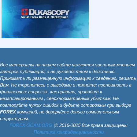
Все материалы на нашем сайте являются частным мнением
авторов публикаций, а не руководством к действию.
Принимать ли размещенную информацию к сведению, решать
Вам. Не торопитесь с выводами и помните: поспешность в
финансовых вопросах, как правило, приводит к
незапланированным , сверхнормативным убыткам. Не
повторяйте чужих ошибок и будьте осторожны при выборе
FOREX
компаний, не доверяйте деньги сомнительным
структурам.
FOREX-SCAM.ОRG
|© 2016-2025 Все права защищены
Политика конфиденциальности