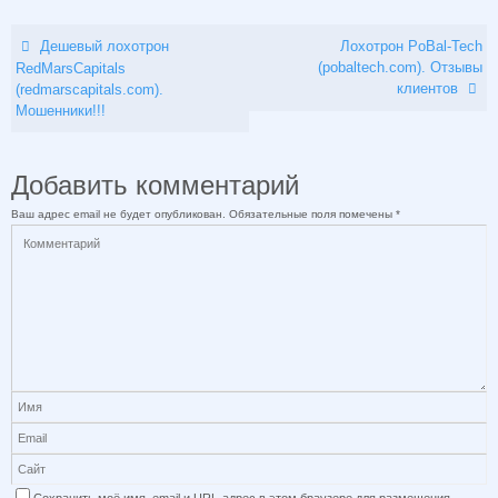
Дешевый лохотрон
Лохотрон PoBal-Tech
(pobaltech.com). Отзывы
RedMarsCapitals
клиентов
(redmarscapitals.com).
Мошенники!!!
Добавить комментарий
Ваш адрес email не будет опубликован.
Обязательные поля помечены
*