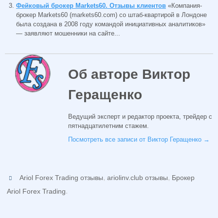
Фейковый брокер Markets60. Отзывы клиентов
«Компания-
брокер Markets60 (markets60.com) со штаб-квартирой в Лондоне
была создана в 2008 году командой инициативных аналитиков»
— заявляют мошенники на сайте...
Об авторе Виктор
Геращенко
Ведущий эксперт и редактор проекта, трейдер с
пятнадцатилетним стажем.
Посмотреть все записи от Виктор Геращенко
→
,
,
Ariol Forex Trading отзывы
ariolinv.club отзывы
Брокер
.
Ariol Forex Trading