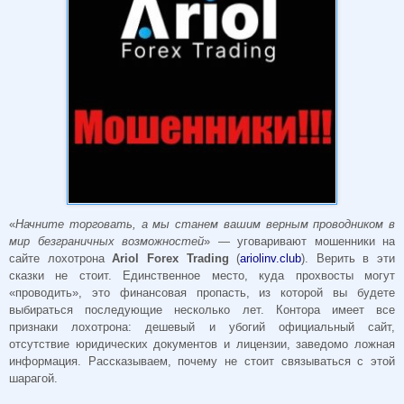
«
Начните торговать, а мы станем вашим верным проводником в
мир безграничных возможностей
» — уговаривают мошенники на
сайте лохотрона
Ariol Forex Trading
(
ariolinv.club
). Верить в эти
сказки не стоит. Единственное место, куда прохвосты могут
«проводить», это финансовая пропасть, из которой вы будете
выбираться последующие несколько лет. Контора имеет все
признаки лохотрона: дешевый и убогий официальный сайт,
отсутствие юридических документов и лицензии, заведомо ложная
информация. Рассказываем, почему не стоит связываться с этой
шарагой.