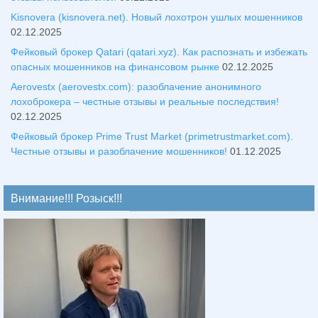
Kisnovera (kisnovera.net). Новый лохотрон ушлых мошенников
02.12.2025
Фейковый брокер Qatari (qatari.xyz). Как распознать и избежать
опасных мошенников на финансовом рынке
02.12.2025
Aerovestx (aerovestx.com): разоблачение анонимного
лохоброкера – честные отзывы и реальные последствия!
02.12.2025
Фейковый брокер Prime Trust Market (primetrustmarket.com).
Честные отзывы и разоблачение мошенников!
01.12.2025
Внимание!!! Розыск!!!