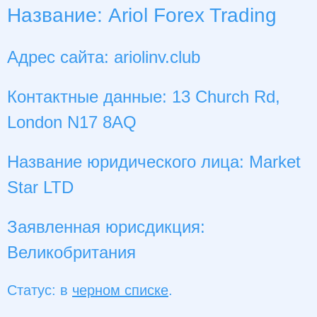
Название: Ariol Forex Trading
Адрес сайта: ariolinv.club
Контактные данные: 13 Church Rd,
London N17 8AQ
Название юридического лица: Market
Star LTD
Заявленная юрисдикция:
Великобритания
Статус: в
черном списке
.