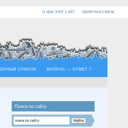
О ЧЕМ ЭТОТ САЙТ
ОБРАТНАЯ СВЯЗЬ
ЧЕРНЫЙ СПИСОК
ВОПРОС — ОТВЕТ
Поиск по сайту