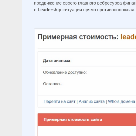
продвижение своего главного вебресурса фина
с
Leadership
ситуация прямо противоположная.