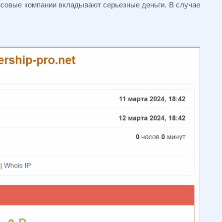
нсовые компании вкладывают серьезные деньги. В случае