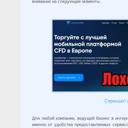
внимание на следующие моменты.
Скриншот 
Для любой компании, ведущей бизнес в интер
именно от удобства предоставляемых сервисов