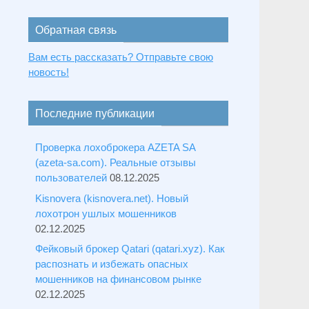
Обратная связь
Вам есть рассказать? Отправьте свою
новость!
Последние публикации
Проверка лохоброкера AZETA SA
(azeta-sa.com). Реальные отзывы
пользователей
08.12.2025
Kisnovera (kisnovera.net). Новый
лохотрон ушлых мошенников
02.12.2025
Фейковый брокер Qatari (qatari.xyz). Как
распознать и избежать опасных
мошенников на финансовом рынке
02.12.2025