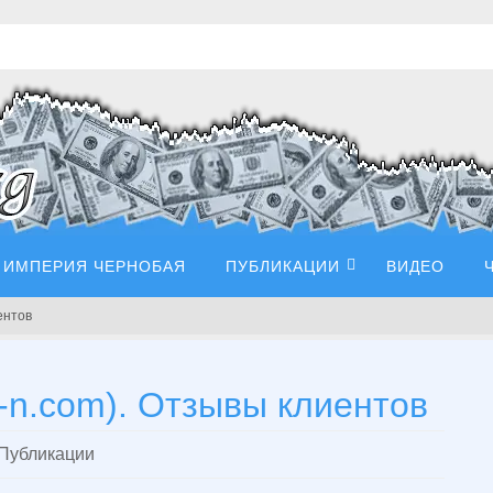
ИМПЕРИЯ ЧЕРНОБАЯ
ПУБЛИКАЦИИ
ВИДЕО
ентов
-n.com). Отзывы клиентов
Публикации