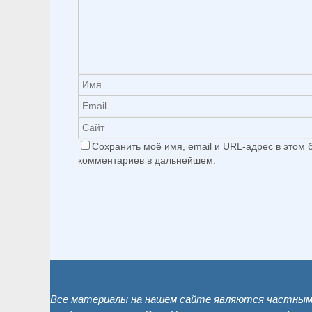
Сохранить моё имя, email и URL-адрес в этом
комментариев в дальнейшем.
Все материалы на нашем сайте являются частным 