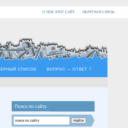
О ЧЕМ ЭТОТ САЙТ
ОБРАТНАЯ СВЯЗЬ
ЧЕРНЫЙ СПИСОК
ВОПРОС — ОТВЕТ
Поиск по сайту