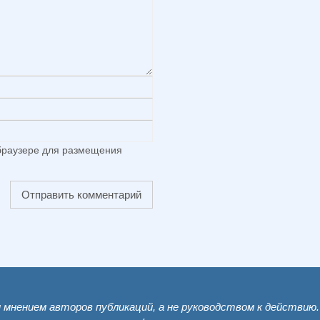
 браузере для размещения
мнением авторов публикаций, а не руководством к действию