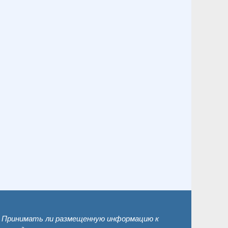
. Принимать ли размещенную информацию к