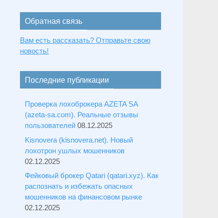
Обратная связь
Вам есть рассказать? Отправьте свою
новость!
Последние публикации
Проверка лохоброкера AZETA SA
(azeta-sa.com). Реальные отзывы
пользователей
08.12.2025
Kisnovera (kisnovera.net). Новый
лохотрон ушлых мошенников
02.12.2025
Фейковый брокер Qatari (qatari.xyz). Как
распознать и избежать опасных
мошенников на финансовом рынке
02.12.2025