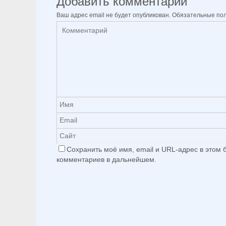
Добавить комментарий
Ваш адрес email не будет опубликован.
Обязательные по
Сохранить моё имя, email и URL-адрес в этом
комментариев в дальнейшем.