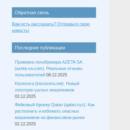
Обратная связь
Вам есть рассказать? Отправьте свою
новость!
Последние публикации
Проверка лохоброкера AZETA SA
(azeta-sa.com). Реальные отзывы
пользователей
08.12.2025
Kisnovera (kisnovera.net). Новый
лохотрон ушлых мошенников
02.12.2025
Фейковый брокер Qatari (qatari.xyz). Как
распознать и избежать опасных
мошенников на финансовом рынке
02.12.2025