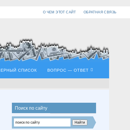
О ЧЕМ ЭТОТ САЙТ
ОБРАТНАЯ СВЯЗЬ
ЧЕРНЫЙ СПИСОК
ВОПРОС — ОТВЕТ
Поиск по сайту