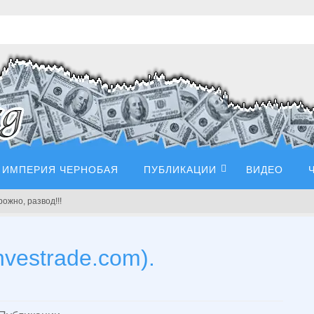
ИМПЕРИЯ ЧЕРНОБАЯ
ПУБЛИКАЦИИ
ВИДЕО
рожно, развод!!!
investrade.com).