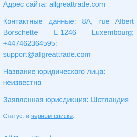
Адрес сайта: allgreattrade.com
Контактные данные: 8A, rue Albert
Borschette L-1246 Luxembourg;
+447462364595;
support@allgreattrade.com
Название юридического лица:
неизвестно
Заявленная юрисдикция: Шотландия
Статус: в
черном списке
.