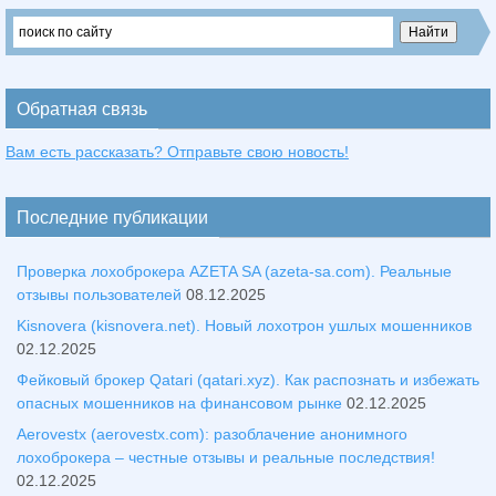
Обратная связь
Вам есть рассказать? Отправьте свою новость!
Последние публикации
Проверка лохоброкера AZETA SA (azeta-sa.com). Реальные
отзывы пользователей
08.12.2025
Kisnovera (kisnovera.net). Новый лохотрон ушлых мошенников
02.12.2025
Фейковый брокер Qatari (qatari.xyz). Как распознать и избежать
опасных мошенников на финансовом рынке
02.12.2025
Aerovestx (aerovestx.com): разоблачение анонимного
лохоброкера – честные отзывы и реальные последствия!
02.12.2025