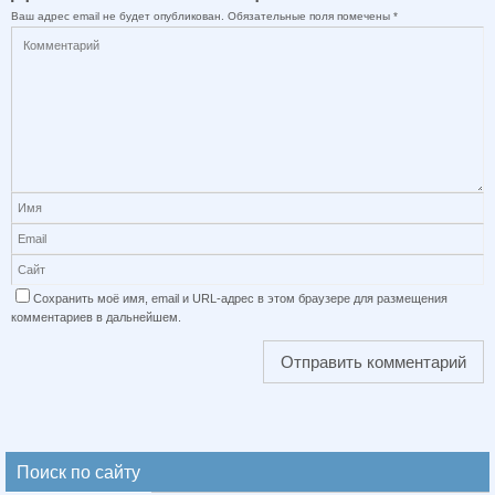
Ваш адрес email не будет опубликован.
Обязательные поля помечены
*
Сохранить моё имя, email и URL-адрес в этом браузере для размещения
комментариев в дальнейшем.
Поиск по сайту