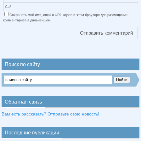
Сохранить моё имя, email и URL-адрес в этом браузере для размещения
комментариев в дальнейшем.
Поиск по сайту
Обратная связь
Вам есть рассказать? Отправьте свою новость!
Последние публикации