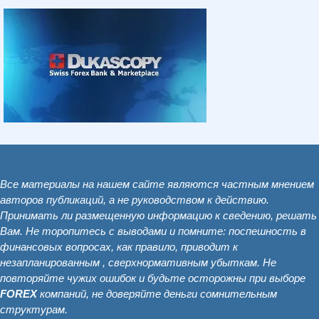
Все материалы на нашем сайте являются частным мнением
авторов публикаций, а не руководством к действию.
Принимать ли размещенную информацию к сведению, решать
Вам. Не торопитесь с выводами и помните: поспешность в
финансовых вопросах, как правило, приводит к
незапланированным , сверхнормативным убыткам. Не
повторяйте чужих ошибок и будьте осторожны при выборе
FOREX
компаний, не доверяйте деньги сомнительным
структурам.