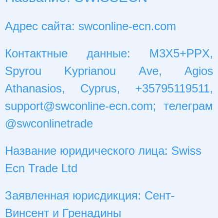
Адрес сайта: swconline-ecn.com
Контактные данные: M3X5+PPX,
Spyrou Kyprianou Ave, Agios
Athanasios, Cyprus, +35795119511,
support@swconline-ecn.com
; телеграм
@swconlinetrade
Название юридического лица: Swiss
Ecn Trade Ltd
Заявленная юрисдикция: Сент-
Винсент и Гренадины