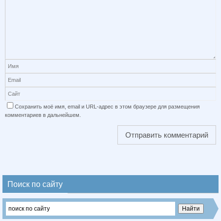
Сохранить моё имя, email и URL-адрес в этом браузере для размещения
комментариев в дальнейшем.
Поиск по сайту