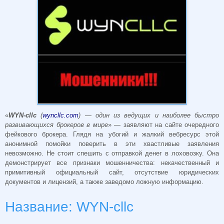
«
WYN-cllc
(
wyncllc.com
) — один из ведущих и наиболее быстро
развивающихся брокеров в мире
» — заявляют на сайте очередного
фейкового брокера. Глядя на убогий и жалкий вебресурс этой
анонимной помойки поверить в эти хвастливые заявления
невозможно. Не стоит спешить с отправкой денег в лоховозку. Она
демонстрирует все признаки мошенничества: некачественный и
примитивный официальный сайт, отсутствие юридических
документов и лицензий, а также заведомо ложную информацию.
Название: WYN-cllc