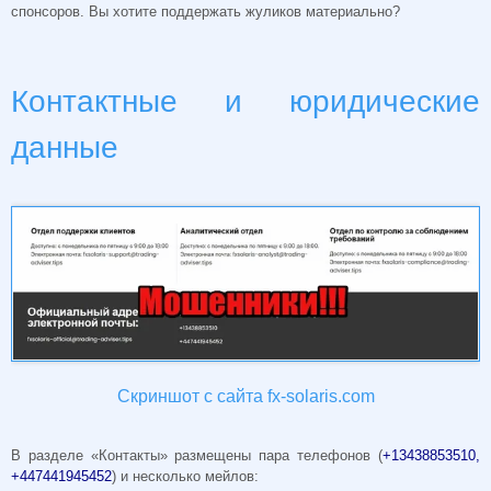
спонсоров. Вы хотите поддержать жуликов материально?
Контактные и юридические
данные
Скриншот с сайта fx-solaris.com
В разделе «Контакты» размещены пара телефонов (
+13438853510,
+447441945452
) и несколько мейлов: