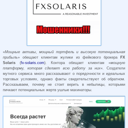
«
Мощные активы, мощный портфель и высокую потенциальная
прибыль
» обещают клиентам жулики из фейкового брокера
FX
Solaris
(
fx-solaris.com
). Контора обещает клиентам «
мощную
платформу, которая сделает всю работу за них
«. Создатели
мутного сервиса много рассказывают о порядочности и идеальных
торговых условиях, однако факты свидетельствуют об обратном.
Рассказываем, почему не стоит верить в небылицы, которыми
пичкают потенциальных жертв ушлые махинаторы.