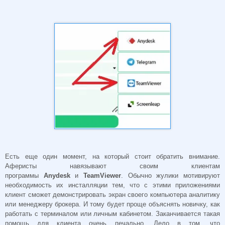
Есть еще один момент, на который стоит обратить внимание.
Аферисты навязывают своим клиентам
программы
Anydesk
и
TeamViewer
. Обычно жулики мотивируют
необходимость их инсталляции тем, что с этими приложениями
клиент сможет демонстрировать экран своего компьютера аналитику
или менеджеру брокера. И тому будет проще объяснять новичку, как
работать с терминалом или личным кабинетом. Заканчивается такая
помощь для клиента очень печально. Дело в том, что