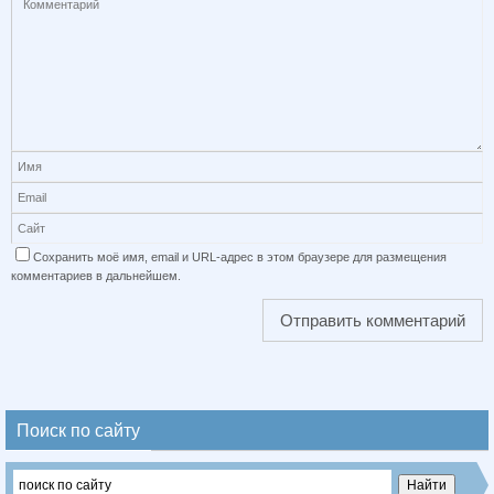
Сохранить моё имя, email и URL-адрес в этом браузере для размещения
комментариев в дальнейшем.
Поиск по сайту