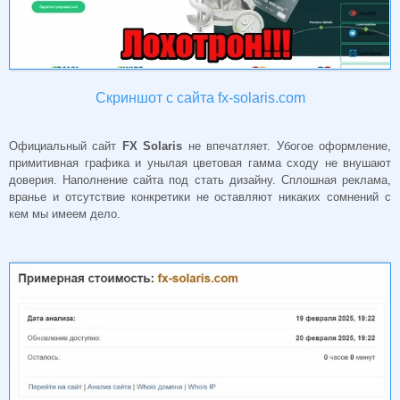
Скриншот с сайта fx-solaris.com
Официальный сайт
FX Solaris
не впечатляет. Убогое оформление,
примитивная графика и унылая цветовая гамма сходу не внушают
доверия. Наполнение сайта под стать дизайну. Сплошная реклама,
вранье и отсутствие конкретики не оставляют никаких сомнений с
кем мы имеем дело.