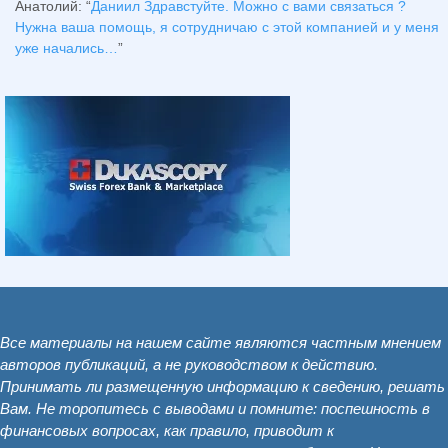
Анатолий
: “
Даниил Здравстуйте. Можно с вами связаться ?
Нужна ваша помощь, я сотрудничаю с этой компанией и у меня
уже начались…
”
Все материалы на нашем сайте являются частным мнением
авторов публикаций, а не руководством к действию.
Принимать ли размещенную информацию к сведению, решать
Вам. Не торопитесь с выводами и помните: поспешность в
финансовых вопросах, как правило, приводит к