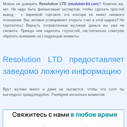
Можно ли доверять
Resolution LTD
(
resolutoin-ltd.com
)? Конечно же,
нет. Не надо быть финансовым экспертом, чтобы сделать простой
вывод: к биржевой торговле эта контора не имеет никакого
отношения. Вас активно уговаривают открыть счет в этой шараге? Не
торопитесь! Вернуть отправленные жуликам деньги вы уже не
сможете. Прежде чем наделать глупостей, настоятельно советуем
обратить внимание на следующие моменты.
Resolution LTD предоставляет
заведомо ложную информацию
Врут жулики много и даже не пытаются, чтобы это хотя бы
выглядело правдоподобно. Разберем несколько моментов.