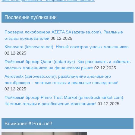
Последние публикации
Проверка лохоброкера AZETA SA (azeta-sa.com). Реальные
отзывы пользователей
08.12.2025
Kisnovera (kisnovera.net). Новый лохотрон ушлых мошенников
02.12.2025
Фейковый брокер Qatari (qatari.xyz). Как распознать и избежать
опасных мошенников на финансовом рынке
02.12.2025
Aerovestx (aerovestx.com): разоблачение анонимного
лохоброкера – честные отзывы и реальные последствия!
02.12.2025
Фейковый брокер Prime Trust Market (primetrustmarket.com).
Честные отзывы и разоблачение мошенников!
01.12.2025
Внимание!!! Розыск!!!