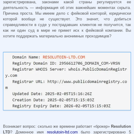
зарегистрирована, законами какой страны регулируется ее
деятельность — информация об этих важнейших моментах скрыта.
Причина проста. Мы имеем дело с фейковой конторой, юридически
которой вообще не существует. Это значит, что добиться
справедливости в суде у пострадавших клиентов не получится, так
как ни один суд в мире не примет иск к фейковой компании. Вы
хотите поддержать материально анонимных проходимцев?
Возникает вопрос: сколько же времени работает «брокер»
Resolution
LTD
? Доменное имя
resolutoin-ltd.com
было зарегистрировано 5