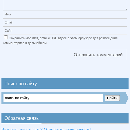
Сохранить моё имя, email и URL-адрес в этом браузере для размещения
комментариев в дальнейшем.
Поиск по сайту
Обратная связь
Вам есть рассказать? Отправьте свою новость!