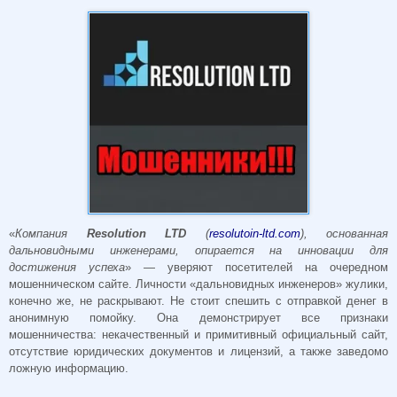
«
Компания
Resolution LTD
(
resolutoin-ltd.com
), основанная
дальновидными инженерами, опирается на инновации для
достижения успеха
» — уверяют посетителей на очередном
мошенническом сайте. Личности «дальновидных инженеров» жулики,
конечно же, не раскрывают. Не стоит спешить с отправкой денег в
анонимную помойку. Она демонстрирует все признаки
мошенничества: некачественный и примитивный официальный сайт,
отсутствие юридических документов и лицензий, а также заведомо
ложную информацию.