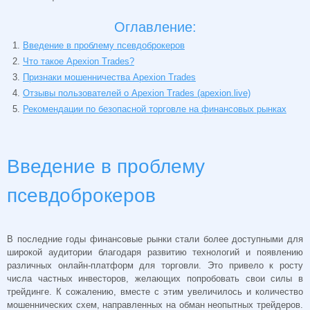
Оглавление:
Введение в проблему псевдоброкеров
Что такое Apexion Trades?
Признаки мошенничества Apexion Trades
Отзывы пользователей о Apexion Trades (apexion.live)
Рекомендации по безопасной торговле на финансовых рынках
Введение в проблему
псевдоброкеров
В последние годы финансовые рынки стали более доступными для
широкой аудитории благодаря развитию технологий и появлению
различных онлайн-платформ для торговли. Это привело к росту
числа частных инвесторов, желающих попробовать свои силы в
трейдинге. К сожалению, вместе с этим увеличилось и количество
мошеннических схем, направленных на обман неопытных трейдеров.