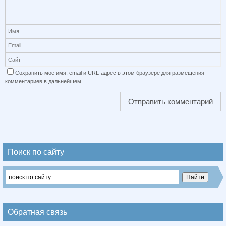
Сохранить моё имя, email и URL-адрес в этом браузере для размещения
комментариев в дальнейшем.
Поиск по сайту
Обратная связь