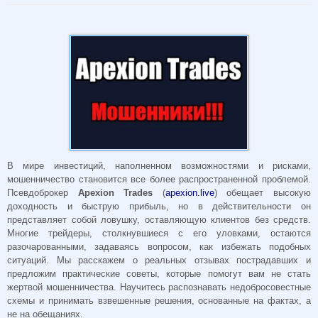
В мире инвестиций, наполненном возможностями и рисками,
мошенничество становится все более распространенной проблемой.
Псевдоброкер
Apexion Trades
(
apexion.live
) обещает высокую
доходность и быструю прибыль, но в действительности он
представляет собой ловушку, оставляющую клиентов без средств.
Многие трейдеры, столкнувшиеся с его уловками, остаются
разочарованными, задаваясь вопросом, как избежать подобных
ситуаций. Мы расскажем о реальных отзывах пострадавших и
предложим практические советы, которые помогут вам не стать
жертвой мошенничества. Научитесь распознавать недобросовестные
схемы и принимать взвешенные решения, основанные на фактах, а
не на обещаниях.