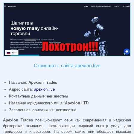
Скриншот с сайта apexion.live
Название:
Apexion Trades
Адрес сайта:
apexion.live
Контактные данные: неизвестны
Название юридического лица:
Apexion LTD
Заявленная юрисдикция: неизвестна
Apexion Trades
позиционирует себя как современная и надежная
брокерская компания, предлагающая широкий спектр услуг для
трейдеров и инвесторов. На своем сайте они обещают высокие