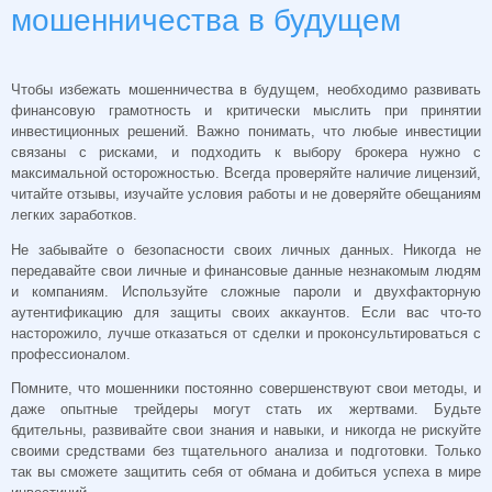
мошенничества в будущем
Чтобы избежать мошенничества в будущем, необходимо развивать
финансовую грамотность и критически мыслить при принятии
инвестиционных решений. Важно понимать, что любые инвестиции
связаны с рисками, и подходить к выбору брокера нужно с
максимальной осторожностью. Всегда проверяйте наличие лицензий,
читайте отзывы, изучайте условия работы и не доверяйте обещаниям
легких заработков.
Не забывайте о безопасности своих личных данных. Никогда не
передавайте свои личные и финансовые данные незнакомым людям
и компаниям. Используйте сложные пароли и двухфакторную
аутентификацию для защиты своих аккаунтов. Если вас что-то
насторожило, лучше отказаться от сделки и проконсультироваться с
профессионалом.
Помните, что мошенники постоянно совершенствуют свои методы, и
даже опытные трейдеры могут стать их жертвами. Будьте
бдительны, развивайте свои знания и навыки, и никогда не рискуйте
своими средствами без тщательного анализа и подготовки. Только
так вы сможете защитить себя от обмана и добиться успеха в мире