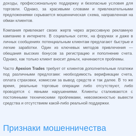
доходы, профессиональную поддержку и безопасные условия для
торговли. Однако, за красивыми словами и привлекательными
предложениями скрывается мошенническая схема, направленная на
обман клиентов.
Компания привлекает своих жертв через агрессивную рекламную
кампанию в интернете. В социальных сетях, на форумах и даже в
личных сообщениях потенциальным клиентам предлагают быстрые и
легкие заработки. Один из ключевых методов привлечения —
обещания высоких бонусов за регистрацию и пополнение счета.
Однако, как только клиент вносит деньги, начинаются проблемы.
Часто
Apexion Trades
требует от клиентов дополнительные платежи
под различными предлогами: необходимость верификации счета,
оплата страховки, комиссии за вывод средств и так далее. В то же
время, реальные торговые операции либо отсутствуют, либо
проводятся с явными нарушениями. Клиенты сталкиваются с
постоянными техническими проблемами, невозможностью вывести
средства и отсутствием какой-либо реальной поддержки.
Признаки мошенничества