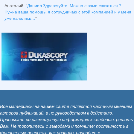
Анатолий
: “
Даниил Здравстуйте. Можно с вами связаться ?
Нужна ваша помощь, я сотрудничаю с этой компанией и у меня
уже начались…
”
Все материалы на нашем сайте являются частным мнением
авторов публикаций, а не руководством к действию.
Принимать ли размещенную информацию к сведению, решать
Вам. Не торопитесь с выводами и помните: поспешность в
финансовых вопросах, как правило, приводит к