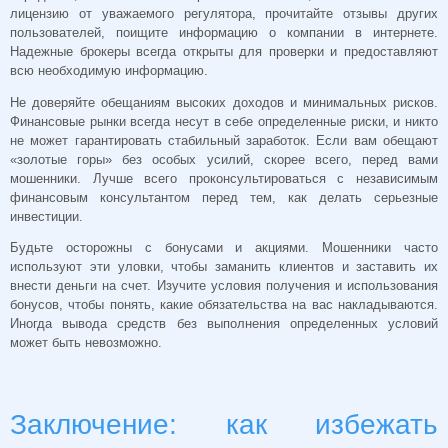
лицензию от уважаемого регулятора, прочитайте отзывы других
пользователей, поищите информацию о компании в интернете.
Надежные брокеры всегда открыты для проверки и предоставляют
всю необходимую информацию.
Не доверяйте обещаниям высоких доходов и минимальных рисков.
Финансовые рынки всегда несут в себе определенные риски, и никто
не может гарантировать стабильный заработок. Если вам обещают
«золотые горы» без особых усилий, скорее всего, перед вами
мошенники. Лучше всего проконсультироваться с независимым
финансовым консультантом перед тем, как делать серьезные
инвестиции.
Будьте осторожны с бонусами и акциями. Мошенники часто
используют эти уловки, чтобы заманить клиентов и заставить их
внести деньги на счет. Изучите условия получения и использования
бонусов, чтобы понять, какие обязательства на вас накладываются.
Иногда вывода средств без выполнения определенных условий
может быть невозможно.
Заключение: как избежать