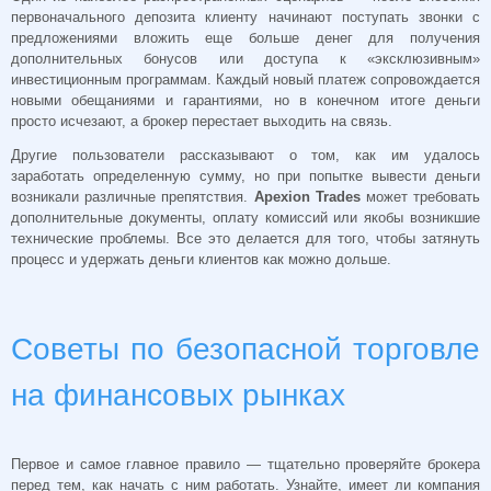
первоначального депозита клиенту начинают поступать звонки с
предложениями вложить еще больше денег для получения
дополнительных бонусов или доступа к «эксклюзивным»
инвестиционным программам. Каждый новый платеж сопровождается
новыми обещаниями и гарантиями, но в конечном итоге деньги
просто исчезают, а брокер перестает выходить на связь.
Другие пользователи рассказывают о том, как им удалось
заработать определенную сумму, но при попытке вывести деньги
возникали различные препятствия.
Apexion Trades
может требовать
дополнительные документы, оплату комиссий или якобы возникшие
технические проблемы. Все это делается для того, чтобы затянуть
процесс и удержать деньги клиентов как можно дольше.
Советы по безопасной торговле
на финансовых рынках
Первое и самое главное правило — тщательно проверяйте брокера
перед тем, как начать с ним работать. Узнайте, имеет ли компания