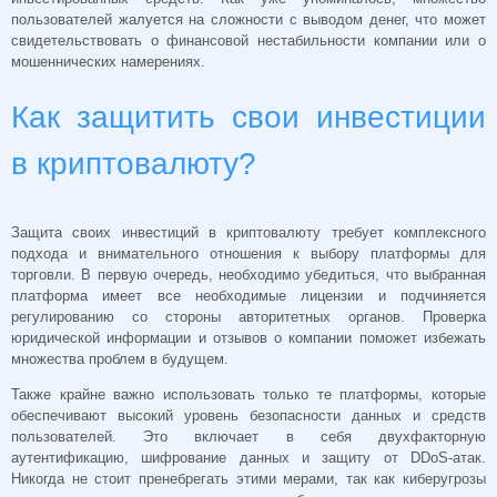
пользователей жалуется на сложности с выводом денег, что может
свидетельствовать о финансовой нестабильности компании или о
мошеннических намерениях.
Как защитить свои инвестиции
в криптовалюту?
Защита своих инвестиций в криптовалюту требует комплексного
подхода и внимательного отношения к выбору платформы для
торговли. В первую очередь, необходимо убедиться, что выбранная
платформа имеет все необходимые лицензии и подчиняется
регулированию со стороны авторитетных органов. Проверка
юридической информации и отзывов о компании поможет избежать
множества проблем в будущем.
Также крайне важно использовать только те платформы, которые
обеспечивают высокий уровень безопасности данных и средств
пользователей. Это включает в себя двухфакторную
аутентификацию, шифрование данных и защиту от DDoS-атак.
Никогда не стоит пренебрегать этими мерами, так как киберугрозы