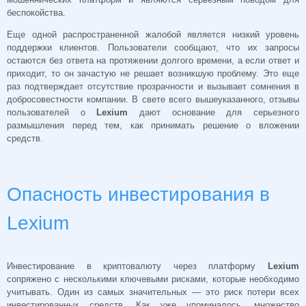
беспокойства.
Еще одной распространенной жалобой является низкий уровень
поддержки клиентов. Пользователи сообщают, что их запросы
остаются без ответа на протяжении долгого времени, а если ответ и
приходит, то он зачастую не решает возникшую проблему. Это еще
раз подтверждает отсутствие прозрачности и вызывает сомнения в
добросовестности компании. В свете всего вышеуказанного, отзывы
пользователей о
Lexium
дают основание для серьезного
размышления перед тем, как принимать решение о вложении
средств.
Опасность инвестирования в
Lexium
Инвестирование в криптовалюту через платформу
Lexium
сопряжено с несколькими ключевыми рисками, которые необходимо
учитывать. Один из самых значительных — это риск потери всех
инвестированных средств. Как уже упоминалось, множество