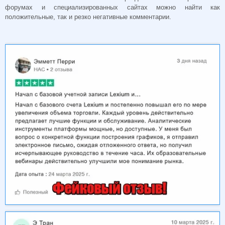
форумах и специализированных сайтах можно найти как
положительные, так и резко негативные комментарии.