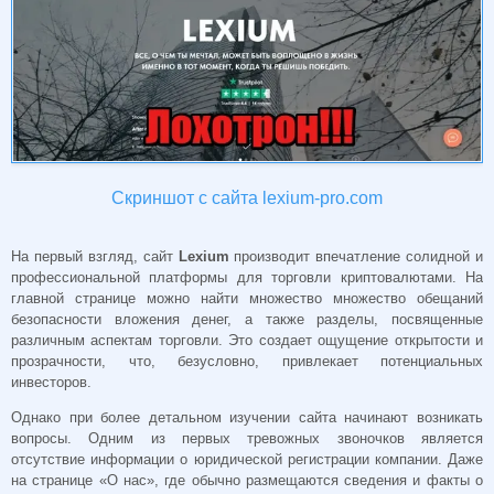
Скриншот с сайта lexium-pro.com
На первый взгляд, сайт
Lexium
производит впечатление солидной и
профессиональной платформы для торговли криптовалютами. На
главной странице можно найти множество множество обещаний
безопасности вложения денег, а также разделы, посвященные
различным аспектам торговли. Это создает ощущение открытости и
прозрачности, что, безусловно, привлекает потенциальных
инвесторов.
Однако при более детальном изучении сайта начинают возникать
вопросы. Одним из первых тревожных звоночков является
отсутствие информации о юридической регистрации компании. Даже
на странице «О нас», где обычно размещаются сведения и факты о