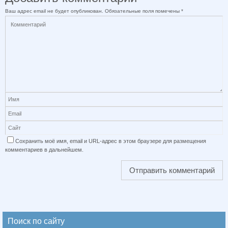
Ваш адрес email не будет опубликован.
Обязательные поля помечены
*
Сохранить моё имя, email и URL-адрес в этом браузере для размещения
комментариев в дальнейшем.
Поиск по сайту