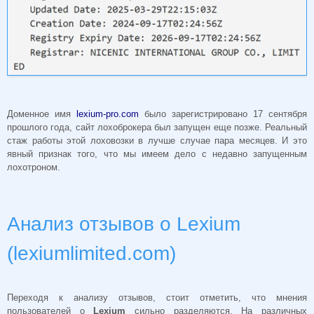
Доменное имя
lexium-pro.com
было зарегистрировано 17 сентября
прошлого года, сайт лохоброкера был запущен еще позже. Реальный
стаж работы этой лоховозки в лучше случае пара месяцев. И это
явный признак того, что мы имеем дело с недавно запущенным
лохотроном.
Анализ отзывов о Lexium
(lexiumlimited.com)
Переходя к анализу отзывов, стоит отметить, что мнения
пользователей о
Lexium
сильно разделяются. На различных