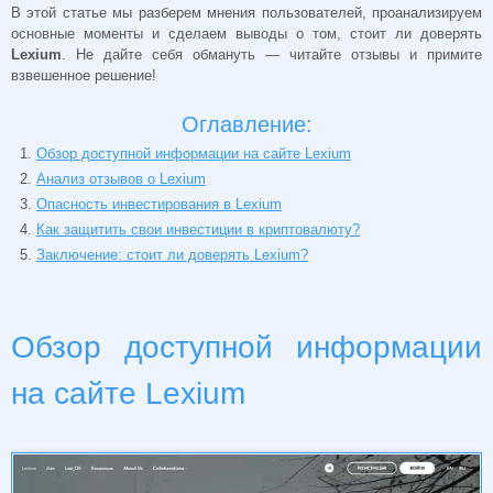
В этой статье мы разберем мнения пользователей, проанализируем
основные моменты и сделаем выводы о том, стоит ли доверять
Lexium
. Не дайте себя обмануть — читайте отзывы и примите
взвешенное решение!
Оглавление:
Обзор доступной информации на сайте Lexium
Анализ отзывов о Lexium
Опасность инвестирования в Lexium
Как защитить свои инвестиции в криптовалюту?
Заключение: стоит ли доверять Lexium?
Обзор доступной информации
на сайте Lexium