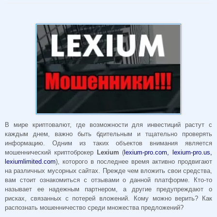
В мире криптовалют, где возможности для инвестиций растут с
каждым днем, важно быть бдительным и тщательно проверять
информацию. Одним из таких объектов внимания является
мошеннический криптоброкер
Lexium
(
lexium-pro.com, lexium-pro.us,
lexiumlimited.com
), которого в последнее время активно продвигают
на различных мусорных сайтах. Прежде чем вложить свои средства,
вам стоит ознакомиться с отзывами о данной платформе. Кто-то
называет ее надежным партнером, а другие предупреждают о
рисках, связанных с потерей вложений. Кому можно верить? Как
распознать мошенничество среди множества предложений?