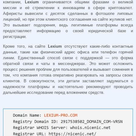
компании,
Lexium
ограничивается общими фразами о великой
миссии и её стремлении к инновациям в сфере криптовалют.
Аферисты вывесили с десяток сделанных в фотошопе липовых
лицензий, но при этом клиентского соглашения на сайте жуликов нет.
Это вызывает подозрения, ведь легитимные платформы всегда
предоставляют информацию о своей юридической базе и
регистрации.
Кроме того, на сайте
Lexium
отсутствуют какие-либо контактные
данные, такие как физический адрес офиса или телефон горячей
линии. Единственный способ связи с поддержкой — это форма
обратной связи и чаты в мессенджерах. Это может осложнить
процесс решения проблем для пользователей и вызывает сомнения в
том, что компания готова оперативно реагировать на запросы своих
клиентов. В совокупности, эти детали заставляют задуматься о
надежности платформы и настоятельно рекомендуют проводить
дальнейшее исследование перед вложением средств.