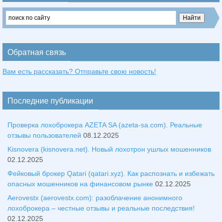
Обратная связь
Вам есть рассказать? Отправьте свою новость!
Последние публикации
Проверка лохоброкера AZETA SA (azeta-sa.com). Реальные
отзывы пользователей
08.12.2025
Kisnovera (kisnovera.net). Новый лохотрон ушлых мошенников
02.12.2025
Фейковый брокер Qatari (qatari.xyz). Как распознать и избежать
опасных мошенников на финансовом рынке
02.12.2025
Aerovestx (aerovestx.com): разоблачение анонимного
лохоброкера – честные отзывы и реальные последствия!
02.12.2025