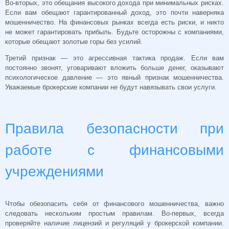
Во-вторых, это обещания высокого дохода при минимальных рисках.
Если вам обещают гарантированный доход, это почти наверняка
мошенничество. На финансовых рынках всегда есть риски, и никто
не может гарантировать прибыль. Будьте осторожны с компаниями,
которые обещают золотые горы без усилий.
Третий признак — это агрессивная тактика продаж. Если вам
постоянно звонят, уговаривают вложить больше денег, оказывают
психологическое давление — это явный признак мошенничества.
Уважаемые брокерские компании не будут навязывать свои услуги.
Правила безопасности при
работе с финансовыми
учреждениями
Чтобы обезопасить себя от финансового мошенничества, важно
следовать нескольким простым правилам. Во-первых, всегда
проверяйте наличие лицензий и регуляций у брокерской компании.