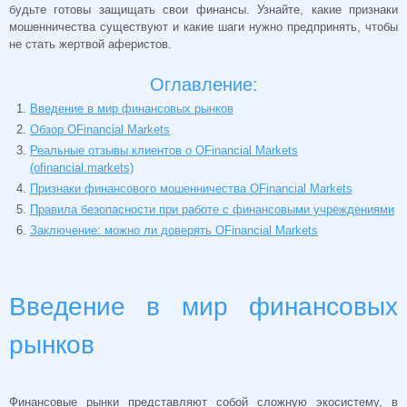
будьте готовы защищать свои финансы. Узнайте, какие признаки
мошенничества существуют и какие шаги нужно предпринять, чтобы
не стать жертвой аферистов.
Оглавление:
Введение в мир финансовых рынков
Обзор OFinancial Markets
Реальные отзывы клиентов о OFinancial Markets
(ofinancial.markets)
Признаки финансового мошенничества OFinancial Markets
Правила безопасности при работе с финансовыми учреждениями
Заключение: можно ли доверять OFinancial Markets
Введение в мир финансовых
рынков
Финансовые рынки представляют собой сложную экосистему, в