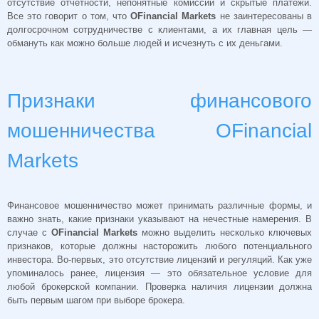
отсутствие отчетности, непонятные комиссии и скрытые платежи.
Все это говорит о том, что
OFinancial Markets
не заинтересованы в
долгосрочном сотрудничестве с клиентами, а их главная цель —
обмануть как можно больше людей и исчезнуть с их деньгами.
Признаки финансового
мошенничества OFinancial
Markets
Финансовое мошенничество может принимать различные формы, и
важно знать, какие признаки указывают на нечестные намерения. В
случае с
OFinancial Markets
можно выделить несколько ключевых
признаков, которые должны насторожить любого потенциального
инвестора. Во-первых, это отсутствие лицензий и регуляций. Как уже
упоминалось ранее, лицензия — это обязательное условие для
любой брокерской компании. Проверка наличия лицензии должна
быть первым шагом при выборе брокера.