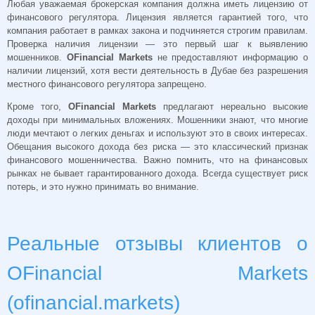
Любая уважаемая брокерская компания должна иметь лицензию от
финансового регулятора. Лицензия является гарантией того, что
компания работает в рамках закона и подчиняется строгим правилам.
Проверка наличия лицензии — это первый шаг к выявлению
мошенников.
OFinancial Markets
не предоставляют информацию о
наличии лицензий, хотя вести деятельность в Дубае без разрешения
местного финансового регулятора запрещено.
Кроме того,
OFinancial Markets
предлагают нереально высокие
доходы при минимальных вложениях. Мошенники знают, что многие
люди мечтают о легких деньгах и используют это в своих интересах.
Обещания высокого дохода без риска — это классический признак
финансового мошенничества. Важно помнить, что на финансовых
рынках не бывает гарантированного дохода. Всегда существует риск
потерь, и это нужно принимать во внимание.
Реальные отзывы клиентов о
OFinancial Markets
(ofinancial.markets)