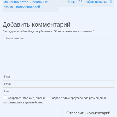
брокер? Читайте отзывы!
мошенничества и реальные
отзывы пользователей
Добавить комментарий
Ваш адрес email не будет опубликован.
Обязательные поля помечены
*
Сохранить моё имя, email и URL-адрес в этом браузере для размещения
комментариев в дальнейшем.