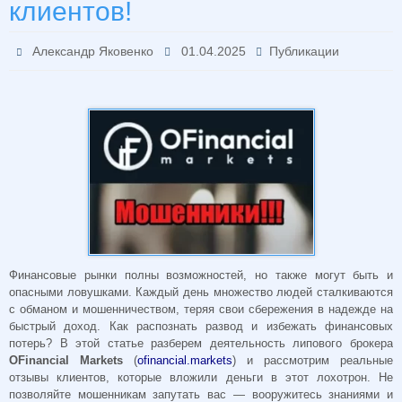
клиентов!
Александр Яковенко
01.04.2025
Публикации
Финансовые рынки полны возможностей, но также могут быть и
опасными ловушками. Каждый день множество людей сталкиваются
с обманом и мошенничеством, теряя свои сбережения в надежде на
быстрый доход. Как распознать развод и избежать финансовых
потерь? В этой статье разберем деятельность липового брокера
OFinancial Markets
(
ofinancial.markets
) и рассмотрим реальные
отзывы клиентов, которые вложили деньги в этот лохотрон. Не
позволяйте мошенникам запутать вас — вооружитесь знаниями и