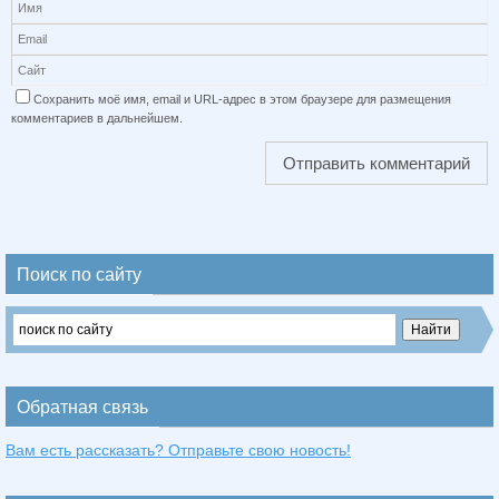
Сохранить моё имя, email и URL-адрес в этом браузере для размещения
комментариев в дальнейшем.
Поиск по сайту
Обратная связь
Вам есть рассказать? Отправьте свою новость!