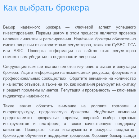
Как выбрать брокера
Выбор надёжного брокера — ключевой аспект успешного
инвестирования. Первым шагом в этом процессе является проверка
наличия лицензии и регулирования. Надёжные брокеры обязательно
имеют лицензии от авторитетных регуляторов, таких как CySEC, FCA
или ASIC. Проверка информации на сайтах этих регуляторов
поможет вам убедиться в подлинности лицензии.
Следующим важным шагом является изучение отзывов и репутации
брокера. Ищите информацию на независимых ресурсах, форумах и в
профессиональных сообществах. Обратите внимание на количество
и качество отзывов, а также на то, как компания реагирует на критику
и решает проблемы клиентов. Репутация и прозрачность — ключевые
индикаторы надёжности.
Также важно обратить внимание на условия торговли и
инфраструктуру, предлагаемую брокером. Надёжные компании
предоставляют прозрачные тарифы, широкий выбор торговых
инструментов и платформ, а также качественную поддержку
клиентов. Проверьте, какие инструменты и ресурсы предлагает
брокер для обучения и поддержки трейдеров. Хороший брокер всегда