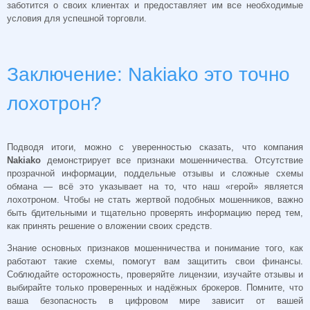
заботится о своих клиентах и предоставляет им все необходимые
условия для успешной торговли.
Заключение: Nakiako это точно
лохотрон?
Подводя итоги, можно с уверенностью сказать, что компания
Nakiako
демонстрирует все признаки мошенничества. Отсутствие
прозрачной информации, поддельные отзывы и сложные схемы
обмана — всё это указывает на то, что наш «герой» является
лохотроном. Чтобы не стать жертвой подобных мошенников, важно
быть бдительными и тщательно проверять информацию перед тем,
как принять решение о вложении своих средств.
Знание основных признаков мошенничества и понимание того, как
работают такие схемы, помогут вам защитить свои финансы.
Соблюдайте осторожность, проверяйте лицензии, изучайте отзывы и
выбирайте только проверенных и надёжных брокеров. Помните, что
ваша безопасность в цифровом мире зависит от вашей