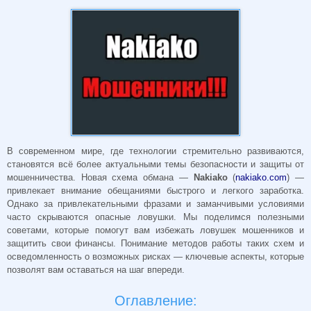
В современном мире, где технологии стремительно развиваются,
становятся всё более актуальными темы безопасности и защиты от
мошенничества. Новая схема обмана —
Nakiako
(
nakiako.com
) —
привлекает внимание обещаниями быстрого и легкого заработка.
Однако за привлекательными фразами и заманчивыми условиями
часто скрываются опасные ловушки. Мы поделимся полезными
советами, которые помогут вам избежать ловушек мошенников и
защитить свои финансы. Понимание методов работы таких схем и
осведомленность о возможных рисках — ключевые аспекты, которые
позволят вам оставаться на шаг впереди.
Оглавление: