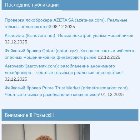
Последние публикации
Проверка лохоброкера AZETA SA (azeta-sa.com). Реальные
отзывы пользователей
08.12.2025
Kisnovera (kisnovera.net). Новый лохотрон ушлых мошенников
02.12.2025
Фейковый брокер Qatari (qatari.xyz). Как распознать и избежать
опасных мошенников на финансовом рынке
02.12.2025
Aerovestx (aerovestx.com): разоблачение анонимного
лохоброкера – честные отзывы и реальные последствия!
02.12.2025
Фейковый брокер Prime Trust Market (primetrustmarket.com).
Честные отзывы и разоблачение мошенников!
01.12.2025
Внимание!!! Розыск!!!