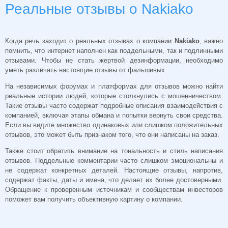
Реальные отзывы о Nakiako
Когда речь заходит о реальных отзывах о компании
Nakiako
, важно
помнить, что интернет наполнен как поддельными, так и подлинными
отзывами. Чтобы не стать жертвой дезинформации, необходимо
уметь различать настоящие отзывы от фальшивых.
На независимых форумах и платформах для отзывов можно найти
реальные истории людей, которые столкнулись с мошенничеством.
Такие отзывы часто содержат подробные описания взаимодействия с
компанией, включая этапы обмана и попытки вернуть свои средства.
Если вы видите множество одинаковых или слишком положительных
отзывов, это может быть признаком того, что они написаны на заказ.
Также стоит обратить внимание на тональность и стиль написания
отзывов. Поддельные комментарии часто слишком эмоциональны и
не содержат конкретных деталей. Настоящие отзывы, напротив,
содержат факты, даты и имена, что делает их более достоверными.
Обращение к проверенным источникам и сообществам инвесторов
поможет вам получить объективную картину о компании.