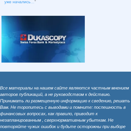
уже начались…
”
Все материалы на нашем сайте являются частным мнением
авторов публикаций, а не руководством к действию.
Принимать ли размещенную информацию к сведению, решать
Вам. Не торопитесь с выводами и помните: поспешность в
финансовых вопросах, как правило, приводит к
незапланированным , сверхнормативным убыткам. Не
повторяйте чужих ошибок и будьте осторожны при выборе