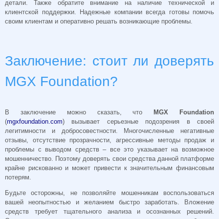
детали. Также обратите внимание на наличие технической и
клиентской поддержки. Надежные компании всегда готовы помочь
своим клиентам и оперативно решать возникающие проблемы.
Заключение: стоит ли доверять
MGX Foundation?
В заключение можно сказать, что
MGX Foundation
(
mgxfoundation.com
) вызывает серьезные подозрения в своей
легитимности и добросовестности. Многочисленные негативные
отзывы, отсутствие прозрачности, агрессивные методы продаж и
проблемы с выводом средств – все это указывает на возможное
мошенничество. Поэтому доверять свои средства данной платформе
крайне рискованно и может привести к значительным финансовым
потерям.
Будьте осторожны, не позволяйте мошенникам воспользоваться
вашей неопытностью и желанием быстро заработать. Вложение
средств требует тщательного анализа и осознанных решений.