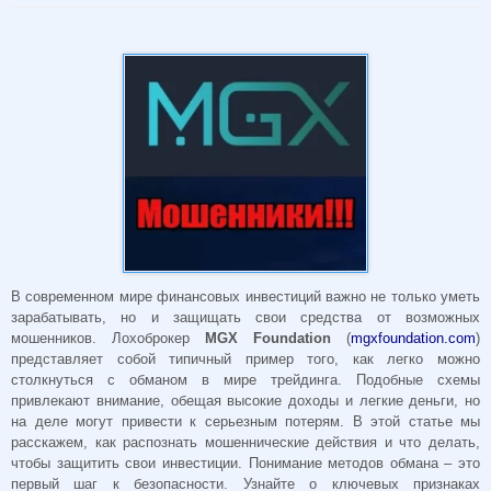
В современном мире финансовых инвестиций важно не только уметь
зарабатывать, но и защищать свои средства от возможных
мошенников. Лохоброкер
MGX Foundation
(
mgxfoundation.com
)
представляет собой типичный пример того, как легко можно
столкнуться с обманом в мире трейдинга. Подобные схемы
привлекают внимание, обещая высокие доходы и легкие деньги, но
на деле могут привести к серьезным потерям. В этой статье мы
расскажем, как распознать мошеннические действия и что делать,
чтобы защитить свои инвестиции. Понимание методов обмана – это
первый шаг к безопасности. Узнайте о ключевых признаках