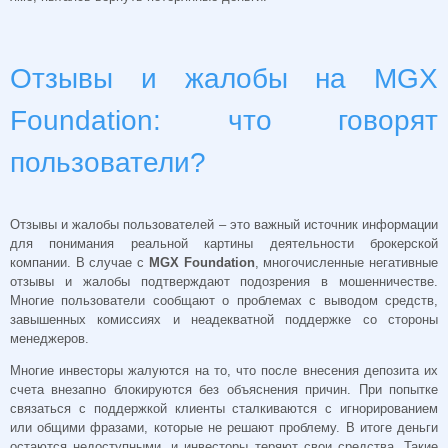
Отзывы и жалобы на MGX
Foundation: что говорят
пользователи?
Отзывы и жалобы пользователей – это важный источник информации
для понимания реальной картины деятельности брокерской
компании. В случае с
MGX Foundation
, многочисленные негативные
отзывы и жалобы подтверждают подозрения в мошенничестве.
Многие пользователи сообщают о проблемах с выводом средств,
завышенных комиссиях и неадекватной поддержке со стороны
менеджеров.
Многие инвесторы жалуются на то, что после внесения депозита их
счета внезапно блокируются без объяснения причин. При попытке
связаться с поддержкой клиенты сталкиваются с игнорированием
или общими фразами, которые не решают проблему. В итоге деньги
остаются недоступными, и инвесторы теряют свои средства. Такие