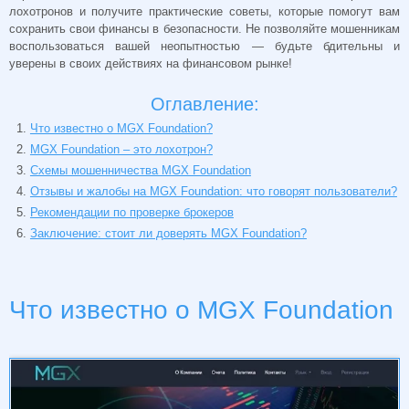
лохотронов и получите практические советы, которые помогут вам
сохранить свои финансы в безопасности. Не позволяйте мошенникам
воспользоваться вашей неопытностью — будьте бдительны и
уверены в своих действиях на финансовом рынке!
Оглавление:
Что известно о MGX Foundation?
MGX Foundation – это лохотрон?
Схемы мошенничества MGX Foundation
Отзывы и жалобы на MGX Foundation: что говорят пользователи?
Рекомендации по проверке брокеров
Заключение: стоит ли доверять MGX Foundation?
Что известно о MGX Foundation