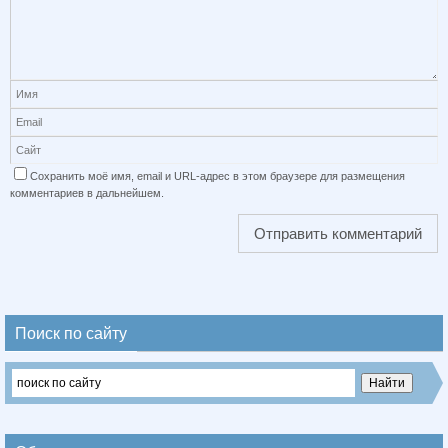
Сохранить моё имя, email и URL-адрес в этом браузере для размещения
комментариев в дальнейшем.
Поиск по сайту