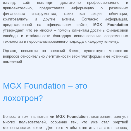
взгляд, сайт выглядит достаточно профессионально и
привлекательно, предоставляя информацию о различных
финансовых инструментах, таких как акции, облигации,
криптовалюты и другие активы. Согласно информации,
представленной на официальном сайте,
MGX Foundation
утверждает, что ее миссия – помочь клиентам достичь финансовой
свободы и стабильности благодаря использованию современных
технологий и персонализированного подхода к каждому клиенту.
Однако, несмотря на внешний блеск, существует множество
вопросов относительно легитимности этой платформы и ее истинных
намерений.
MGX Foundation – это
лохотрон?
Вопрос о том, является ли
MGX Foundation
лохотроном, волнует
многих пользователей, особенно тех, кто уже стал жертвой
мошеннических схем. Для того чтобы ответить на этот вопрос,