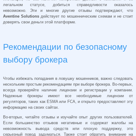
легальном статусе, добиться справедливости оказалось
невозможно. Эти и многие другие отзывы подтверждают, что
Aventine Solutions
действует по мошенническим схемам и не стоит
доверять свои деньги этой платформе.
Рекомендации по безопасному
выбору брокера
Чтобы избежать попадания в ловушку мошенников, важно следовать
нескольким простым рекомендациям при выборе брокера. Во-первых,
всегда проверяйте наличие лицензии и регистрации у компании.
Надежные брокеры имеют все необходимые лицензии от
регуляторов, таких как ESMA или FCA, и открыто предоставляют эту
информацию на своих сайтах.
Во-вторых, читайте отзывы и изучайте опыт других пользователей.
Если большинство отзывов негативные и содержат жалобы на
невозможность вывода средств или плохую поддержку, это
серьезный повод задуматься. Также стоит обратить внимание на