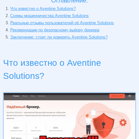
Оглавление:
Что известно о Aventine Solutions?
Схемы мошенничества Aventine Solutions
Реальные отзывы пользователей об Aventine Solutions
Рекомендации по безопасному выбору брокера
Заключение: стоит ли доверять Aventine Solutions?
Что известно о Aventine
Solutions?