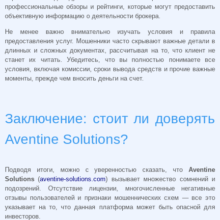
профессиональные обзоры и рейтинги, которые могут предоставить
объективную информацию о деятельности брокера.
Не менее важно внимательно изучать условия и правила
предоставления услуг. Мошенники часто скрывают важные детали в
длинных и сложных документах, рассчитывая на то, что клиент не
станет их читать. Убедитесь, что вы полностью понимаете все
условия, включая комиссии, сроки вывода средств и прочие важные
моменты, прежде чем вносить деньги на счет.
Заключение: стоит ли доверять
Aventine Solutions?
Подводя итоги, можно с уверенностью сказать, что
Aventine
Solutions
(
aventine-solutions.com
) вызывает множество сомнений и
подозрений. Отсутствие лицензии, многочисленные негативные
отзывы пользователей и признаки мошеннических схем — все это
указывает на то, что данная платформа может быть опасной для
инвесторов.