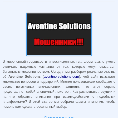
В мире онлайн-сервисов и инвестиционных платформ важно уметь
отличать надежные компании от тех, которые могут оказаться
банальным мошенничеством. Сегодня мы разберем реальные отзывы
об
Aventine Solutions
(
aventine-solutions.com
), чей сайт вызывает
множество вопросов и подозрений. Многие пользователи сообщают о
своих негативных впечатлениях, заявляя, что этот сервис
представляет собой анонимный лохотрон. Как распознать ловушки и
на что обратить внимание при взаимодействии с подобными
платформами? В этой статье мы собрали факты и мнения, чтобы
помочь вам сделать осознанный выбор.