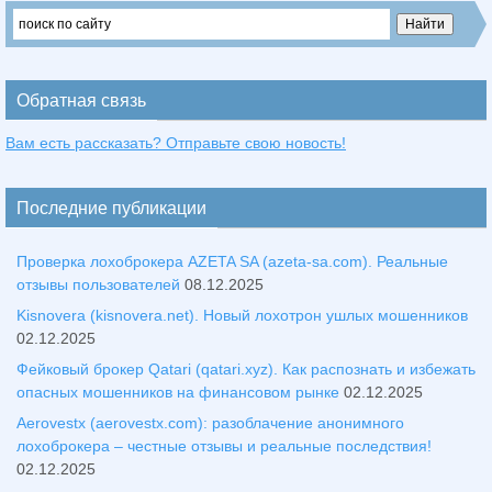
Обратная связь
Вам есть рассказать? Отправьте свою новость!
Последние публикации
Проверка лохоброкера AZETA SA (azeta-sa.com). Реальные
отзывы пользователей
08.12.2025
Kisnovera (kisnovera.net). Новый лохотрон ушлых мошенников
02.12.2025
Фейковый брокер Qatari (qatari.xyz). Как распознать и избежать
опасных мошенников на финансовом рынке
02.12.2025
Aerovestx (aerovestx.com): разоблачение анонимного
лохоброкера – честные отзывы и реальные последствия!
02.12.2025