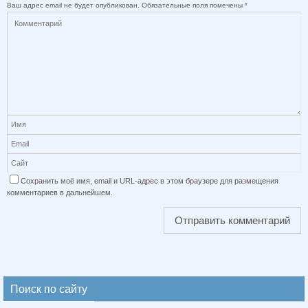
Ваш адрес email не будет опубликован.
Обязательные поля помечены
*
Сохранить моё имя, email и URL-адрес в этом браузере для размещения
комментариев в дальнейшем.
Поиск по сайту