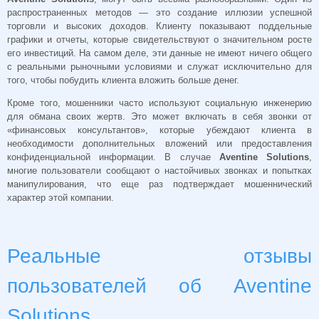
распространенных методов — это создание иллюзии успешной
торговли и высоких доходов. Клиенту показывают поддельные
графики и отчеты, которые свидетельствуют о значительном росте
его инвестиций. На самом деле, эти данные не имеют ничего общего
с реальными рыночными условиями и служат исключительно для
того, чтобы побудить клиента вложить больше денег.
Кроме того, мошенники часто используют социальную инженерию
для обмана своих жертв. Это может включать в себя звонки от
«финансовых консультантов», которые убеждают клиента в
необходимости дополнительных вложений или предоставления
конфиденциальной информации. В случае
Aventine Solutions
,
многие пользователи сообщают о настойчивых звонках и попытках
манипулирования, что еще раз подтверждает мошеннический
характер этой компании.
Реальные отзывы
пользователей об Aventine
Solutions