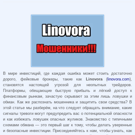
В мире инвестиций, где каждая ошибка может стоить достаточно
дорого, фейковые брокеры, такие как
Linovora
(
linovora.com
),
становятся настоящей угрозой для неопытных трейдеров.
Платформы, обещающие быструю прибыль и лёгкий доступ к
финансовым рынкам, зачастую скрывают за этим лишь ловушки и
обман. Как же распознать мошенника и защитить свои средства? В
этой статье мы разберём, на что следует обращать внимание, какие
сигналы тревоги могут предупредить вас о потенциальной опасности
и как избежать ловушек опасных жуликов. Знакомство с типичными
схемами обмана — это первый шаг к тому, чтобы делать уверенные
и безопасные инвестиции. Присоединяйтесь к нам, чтобы узнать, как