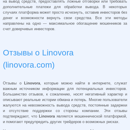
на вывод средств, предоставлять ложные отговорки или требовать
дополнительные платежи для обработки вывода. В некоторых
случаях платформа может просто исчезнуть, оставив инвесторов без
денег и возможности вернуть свои средства. Все эти методы
направлены на одно — максимальное обогащение мошенников за
счет доверчивых инвесторов.
Отзывы о Linovora
(linovora.com)
Отзывы о
Linovora
, которые можно найти в интернете, служат
важным источником информации для потенциальных инвесторов.
Большинство отзывов, к сожалению, носят негативный характер и
описывают реальные истории обмана и потерь. Многие пользователи
жалуются на невозможность вывода средств, постоянные задержки
и отсутствие поддержки со стороны компании. Эти отзывы
подтверждают, что
Linovora
является мошеннической платформой,
и помогают предупредить других трейдеров о возможных рисках.