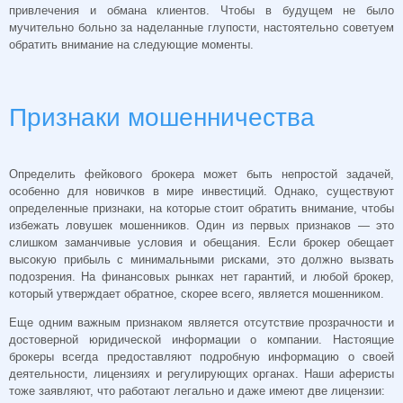
привлечения и обмана клиентов. Чтобы в будущем не было
мучительно больно за наделанные глупости, настоятельно советуем
обратить внимание на следующие моменты.
Признаки мошенничества
Определить фейкового брокера может быть непростой задачей,
особенно для новичков в мире инвестиций. Однако, существуют
определенные признаки, на которые стоит обратить внимание, чтобы
избежать ловушек мошенников. Один из первых признаков — это
слишком заманчивые условия и обещания. Если брокер обещает
высокую прибыль с минимальными рисками, это должно вызвать
подозрения. На финансовых рынках нет гарантий, и любой брокер,
который утверждает обратное, скорее всего, является мошенником.
Еще одним важным признаком является отсутствие прозрачности и
достоверной юридической информации о компании. Настоящие
брокеры всегда предоставляют подробную информацию о своей
деятельности, лицензиях и регулирующих органах. Наши аферисты
тоже заявляют, что работают легально и даже имеют две лицензии: