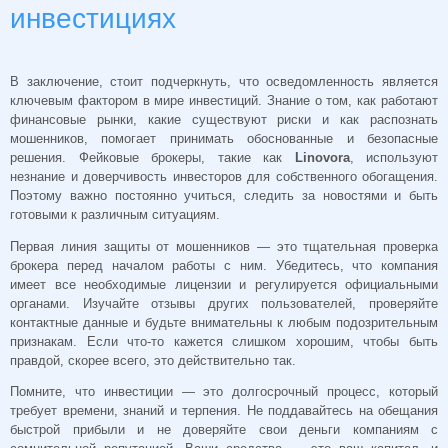
инвестициях
В заключение, стоит подчеркнуть, что осведомленность является
ключевым фактором в мире инвестиций. Знание о том, как работают
финансовые рынки, какие существуют риски и как распознать
мошенников, помогает принимать обоснованные и безопасные
решения. Фейковые брокеры, такие как
Linovora
, используют
незнание и доверчивость инвесторов для собственного обогащения.
Поэтому важно постоянно учиться, следить за новостями и быть
готовыми к различным ситуациям.
Первая линия защиты от мошенников — это тщательная проверка
брокера перед началом работы с ним. Убедитесь, что компания
имеет все необходимые лицензии и регулируется официальными
органами. Изучайте отзывы других пользователей, проверяйте
контактные данные и будьте внимательны к любым подозрительным
признакам. Если что-то кажется слишком хорошим, чтобы быть
правдой, скорее всего, это действительно так.
Помните, что инвестиции — это долгосрочный процесс, который
требует времени, знаний и терпения. Не поддавайтесь на обещания
быстрой прибыли и не доверяйте свои деньги компаниям с