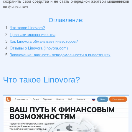
сохранить свои средства и не стать очередной жертвой мошенников
на финрынках.
Оглавление:
Что такое Linovora?
Признаки мошенничества
Как Linovora обманывает инвесторов?
Отзывы о Linovora (linovora.com)
Заключение: важность осведомленности в инвестициях
Что такое Linovora?