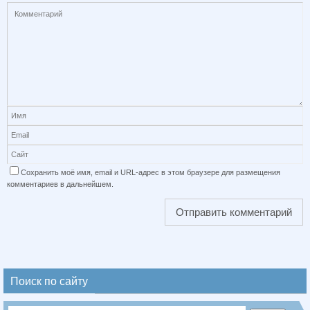
Сохранить моё имя, email и URL-адрес в этом браузере для размещения
комментариев в дальнейшем.
Поиск по сайту