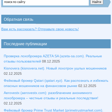
Обратная связь
Вам есть рассказать? Отправьте свою новость!
Последние публикации
Проверка лохоброкера AZETA SA (azeta-sa.com). Реальные
отзывы пользователей
08.12.2025
Kisnovera (kisnovera.net). Новый лохотрон ушлых мошенников
02.12.2025
Фейковый брокер Qatari (qatari.xyz). Как распознать и избежать
опасных мошенников на финансовом рынке
02.12.2025
Aerovestx (aerovestx.com): разоблачение анонимного
лохоброкера – честные отзывы и реальные последствия!
02.12.2025
Фейковый брокер Prime Trust Market (primetrustmarket.com).