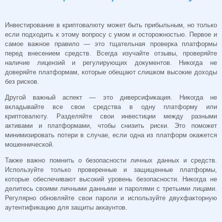
Инвестирование в криптовалюту может быть прибыльным, но только
если подходить к этому вопросу с умом и осторожностью. Первое и
самое важное правило — это тщательная проверка платформы
перед внесением средств. Всегда изучайте отзывы, проверяйте
наличие лицензий и регулирующих документов. Никогда не
доверяйте платформам, которые обещают слишком высокие доходы
без рисков.
Другой важный аспект — это диверсификация. Никогда не
вкладывайте все свои средства в одну платформу или
криптовалюту. Разделяйте свои инвестиции между разными
активами и платформами, чтобы снизить риски. Это поможет
минимизировать потери в случае, если одна из платформ окажется
мошеннической.
Также важно помнить о безопасности личных данных и средств.
Используйте только проверенные и защищенные платформы,
которые обеспечивают высокий уровень безопасности. Никогда не
делитесь своими личными данными и паролями с третьими лицами.
Регулярно обновляйте свои пароли и используйте двухфакторную
аутентификацию для защиты аккаунтов.