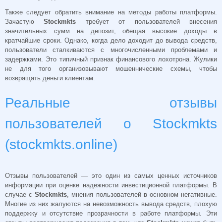
Также следует обратить внимание на методы работы платформы.
Зачастую
Stockmkts
требует от пользователей внесения
значительных сумм на депозит, обещая высокие доходы в
кратчайшие сроки. Однако, когда дело доходит до вывода средств,
пользователи сталкиваются с многочисленными проблемами и
задержками. Это типичный признак финансового лохотрона. Жулики
не для того организовывают мошеннические схемы, чтобы
возвращать деньги клиентам.
Реальные отзывы
пользователей о Stockmkts
(stockmkts.online)
Отзывы пользователей — это один из самых ценных источников
информации при оценке надежности инвестиционной платформы. В
случае с
Stockmkts
, мнения пользователей в основном негативные.
Многие из них жалуются на невозможность вывода средств, плохую
поддержку и отсутствие прозрачности в работе платформы. Эти