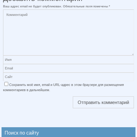
Ваш адрес email не будет опубликован.
Обязательные поля помечены
*
Сохранить моё имя, email и URL-адрес в этом браузере для размещения
комментариев в дальнейшем.
Поиск по сайту