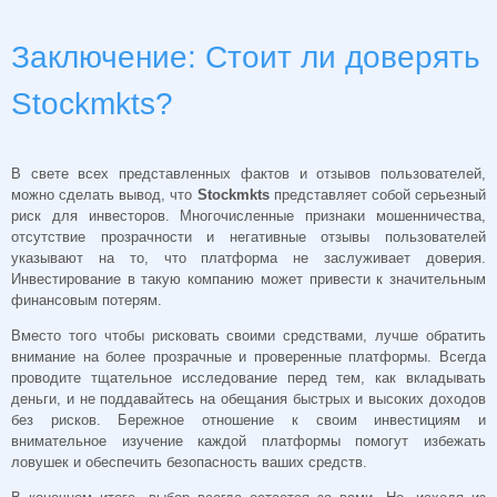
Заключение: Стоит ли доверять
Stockmkts?
В свете всех представленных фактов и отзывов пользователей,
можно сделать вывод, что
Stockmkts
представляет собой серьезный
риск для инвесторов. Многочисленные признаки мошенничества,
отсутствие прозрачности и негативные отзывы пользователей
указывают на то, что платформа не заслуживает доверия.
Инвестирование в такую компанию может привести к значительным
финансовым потерям.
Вместо того чтобы рисковать своими средствами, лучше обратить
внимание на более прозрачные и проверенные платформы. Всегда
проводите тщательное исследование перед тем, как вкладывать
деньги, и не поддавайтесь на обещания быстрых и высоких доходов
без рисков. Бережное отношение к своим инвестициям и
внимательное изучение каждой платформы помогут избежать
ловушек и обеспечить безопасность ваших средств.