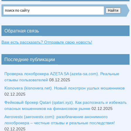
Обратная связь
Вам есть рассказать? Отправьте свою новость!
Последние публикации
Проверка лохоброкера AZETA SA (azeta-sa.com). Реальные
отзывы пользователей
08.12.2025
Kisnovera (kisnovera.net). Новый лохотрон ушлых мошенников
02.12.2025
Фейковый брокер Qatari (qatari.xyz). Как распознать и избежать
опасных мошенников на финансовом рынке
02.12.2025
Aerovestx (aerovestx.com): разоблачение анонимного
лохоброкера – честные отзывы и реальные последствия!
02.12.2025