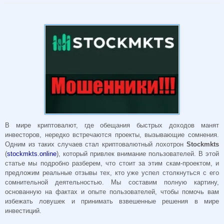
В мире криптовалют, где обещания быстрых доходов манят
инвесторов, нередко встречаются проекты, вызывающие сомнения.
Одним из таких случаев стал криптовалютный лохотрон
Stockmkts
(
stockmkts.online
), который привлек внимание пользователей. В этой
статье мы подробно разберем, что стоит за этим скам-проектом, и
предложим реальные отзывы тех, кто уже успел столкнуться с его
сомнительной деятельностью. Мы составим полную картину,
основанную на фактах и опыте пользователей, чтобы помочь вам
избежать ловушек и принимать взвешенные решения в мире
инвестиций.