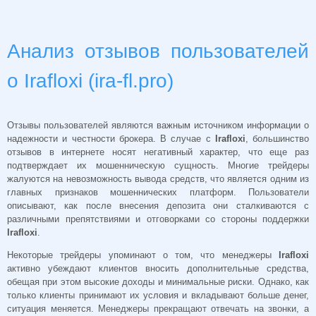
Анализ отзывов пользователей
о Irafloxi (ira-fl.pro)
Отзывы пользователей являются важным источником информации о
надежности и честности брокера. В случае с
Irafloxi
, большинство
отзывов в интернете носят негативный характер, что еще раз
подтверждает их мошенническую сущность. Многие трейдеры
жалуются на невозможность вывода средств, что является одним из
главных признаков мошеннических платформ. Пользователи
описывают, как после внесения депозита они сталкиваются с
различными препятствиями и отговорками со стороны поддержки
Irafloxi
.
Некоторые трейдеры упоминают о том, что менеджеры
Irafloxi
активно убеждают клиентов вносить дополнительные средства,
обещая при этом высокие доходы и минимальные риски. Однако, как
только клиенты принимают их условия и вкладывают больше денег,
ситуация меняется. Менеджеры прекращают отвечать на звонки, а