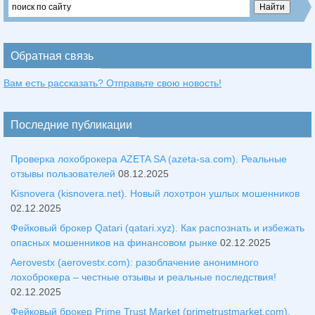
Обратная связь
Вам есть рассказать? Отправьте свою новость!
Последние публикации
Проверка лохоброкера AZETA SA (azeta-sa.com). Реальные
отзывы пользователей
08.12.2025
Kisnovera (kisnovera.net). Новый лохотрон ушлых мошенников
02.12.2025
Фейковый брокер Qatari (qatari.xyz). Как распознать и избежать
опасных мошенников на финансовом рынке
02.12.2025
Aerovestx (aerovestx.com): разоблачение анонимного
лохоброкера – честные отзывы и реальные последствия!
02.12.2025
Фейковый брокер Prime Trust Market (primetrustmarket.com).