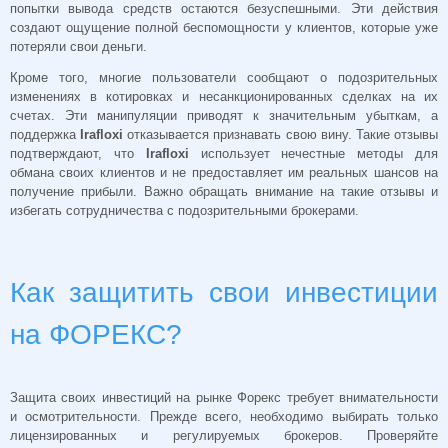
попытки вывода средств остаются безуспешными. Эти действия
создают ощущение полной беспомощности у клиентов, которые уже
потеряли свои деньги.
Кроме того, многие пользователи сообщают о подозрительных
изменениях в котировках и несанкционированных сделках на их
счетах. Эти манипуляции приводят к значительным убыткам, а
поддержка
Irafloxi
отказывается признавать свою вину. Такие отзывы
подтверждают, что
Irafloxi
использует нечестные методы для
обмана своих клиентов и не предоставляет им реальных шансов на
получение прибыли. Важно обращать внимание на такие отзывы и
избегать сотрудничества с подозрительными брокерами.
Как защитить свои инвестиции
на ФОРЕКС?
Защита своих инвестиций на рынке Форекс требует внимательности
и осмотрительности. Прежде всего, необходимо выбирать только
лицензированных и регулируемых брокеров. Проверяйте