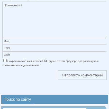
Сохранить моё имя, email и URL-адрес в этом браузере для размещения
комментариев в дальнейшем.
Поиск по сайту