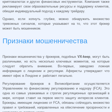
криптовалютах и других финансовых инструментах. Компания также
рекламирует свои образовательные ресурсы и поддержку клиентов,
обещая индивидуальный подход к каждому трейдеру.
Однако, если копнуть глубже, можно обнаружить множество
тревожных сигналов, которые указывают на то, что этот брокер
может быть мошенником.
Признаки мошенничества
Признаки мошенничества у брокеров, подобных
VX-keep
, могут быть
различными, но есть несколько ключевых моментов, на которые
следует обратить внимание. Во-первых, заведомо ложная
информация о лицензии и регуляции. Аферисты утверждают что
имеют офис в Лондоне и работают легально.
Регулирование брокеров в Великобритании осуществляется
Управлением по финансовому регулированию и надзору (FCA). Это
одна из самых уважаемых и строгих регуляционных организаций в
мире, которая ставит на первое место защиту интересов клиентов.
Брокеры, имеющие лицензию от FCA, обязаны соблюдать множество
правил и требований, направленных на обеспечение прозрачности и