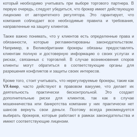
который необходимо учитывать при выборе торгового партнера. В
первую очередь, следует убедиться, что брокер имеет действующую
лицензию от авторитетного регулятора. Это гарантирует, что
компания соблюдает все необходимые правила и требования,
направленные на защиту клиентов.
Также важно понимать, что у клиентов есть определенные права и
обязанности, которые регламентированы законодательством.
Например, в Великобритании брокеры обязаны предоставлять
клиентам полную и достоверную информацию о своих услугах и
рисках, связанных с торговлей. В случае возникновения споров
клиенты могут обратиться в соответствующие органы для
разрешения конфликтов и защиты своих интересов.
Кроме того, стоит учитывать, что нерегулируемые брокеры, такие как
VX-keep
, часто действуют в правовом вакууме, что делает их
деятельность практически бесконтрольной. Это создает
дополнительные риски для клиентов, так как в случае
мошенничества или банкротства компании у них практически нет
шансов вернуть свои деньги. Поэтому всегда рекомендуется
выбирать брокеров, которые работают в рамках законодательства и
имеют соответствующие лицензии.