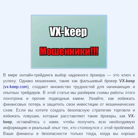
В мире онлайн-трейдинга выбор надежного брокера — это ключ к
успеху. Однако мошенники, такие как фальшивый брокер
VX-keep
(
vx-keep.com
), создают множество трудностей для начинающих и
опытных трейдеров. В этой статье мы разберем схемы работы этого
лохотрона и прочие подводные камни. Узнайте, как избежать
финансовых потерь и защитить свои инвестиции от мошеннических
схем. Если вы хотите создать безопасную стратегию торговли и
избежать ловушек, которые расставляют такие брокеры, как
VX-
keep
, оставайтесь с нами, чтобы получить всю необходимую
информацию и реальный опыт тех, кто столкнулся с этой проблемой.
Ваши финансы в безопасности только тогда, когда вы хорошо