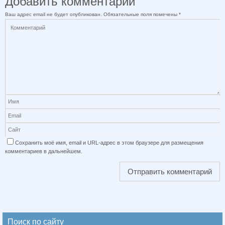
Добавить комментарий
Ваш адрес email не будет опубликован.
Обязательные поля помечены
*
Сохранить моё имя, email и URL-адрес в этом браузере для размещения
комментариев в дальнейшем.
Поиск по сайту