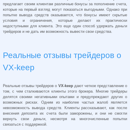
предлагает своим клиентам различные бонусы за пополнение счета,
которые на первый взгляд могут показаться выгодными. Однако при
попытке вывода средств оказывается, что бонусы имеют скрытые
условия и ограничения, которые делают их практически
недоступными для клиента. Это еще один способ удержать деньги
трейдеров и не дать им возможность вывести свои средства.
Реальные отзывы трейдеров о
VX-keep
Реальные отзывы трейдеров о
VX-keep
дают четкое представление о
том, с чем сталкиваются клиенты этого брокера. Многие трейдеры
делятся своими негативными опытами и предупреждают других о
возможных рисках. Одним из наиболее частых жалоб является
невозможность вывода средств. Клиенты рассказывают, как после
внесения депозита их счета были заморожены, и они не смогли
вернуть свои деньги, несмотря на многочисленные попытки
связаться с поддержкой.