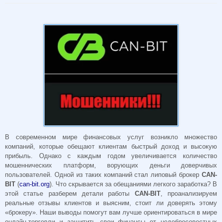
В современном мире финансовых услуг возникло множество
компаний, которые обещают клиентам быстрый доход и высокую
прибыль. Однако с каждым годом увеличивается количество
мошеннических платформ, ворующих деньги доверчивых
пользователей. Одной из таких компаний стал липовый брокер
CAN-
BIT
(
can-bit.org
). Что скрывается за обещаниями легкого заработка? В
этой статье разберем детали работы
CAN-BIT
, проанализируем
реальные отзывы клиентов и выясним, стоит ли доверять этому
«брокеру». Наши выводы помогут вам лучше ориентироваться в мире
онлайн-торговли и защитить свои финансы от недобросовестных