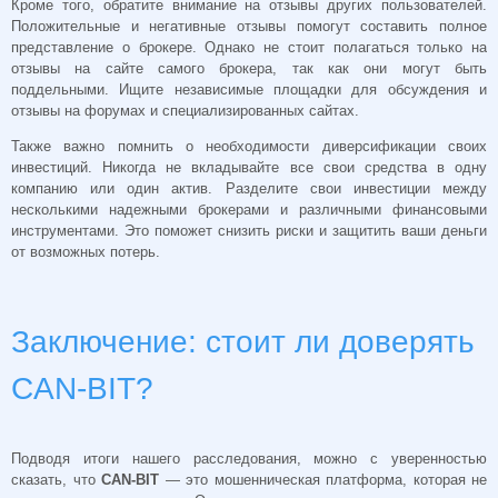
Кроме того, обратите внимание на отзывы других пользователей.
Положительные и негативные отзывы помогут составить полное
представление о брокере. Однако не стоит полагаться только на
отзывы на сайте самого брокера, так как они могут быть
поддельными. Ищите независимые площадки для обсуждения и
отзывы на форумах и специализированных сайтах.
Также важно помнить о необходимости диверсификации своих
инвестиций. Никогда не вкладывайте все свои средства в одну
компанию или один актив. Разделите свои инвестиции между
несколькими надежными брокерами и различными финансовыми
инструментами. Это поможет снизить риски и защитить ваши деньги
от возможных потерь.
Заключение: стоит ли доверять
CAN-BIT?
Подводя итоги нашего расследования, можно с уверенностью
сказать, что
CAN-BIT
— это мошенническая платформа, которая не