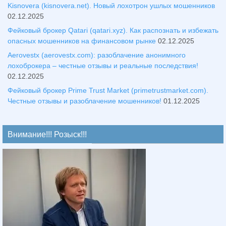
Kisnovera (kisnovera.net). Новый лохотрон ушлых мошенников
02.12.2025
Фейковый брокер Qatari (qatari.xyz). Как распознать и избежать
опасных мошенников на финансовом рынке
02.12.2025
Aerovestx (aerovestx.com): разоблачение анонимного
лохоброкера – честные отзывы и реальные последствия!
02.12.2025
Фейковый брокер Prime Trust Market (primetrustmarket.com).
Честные отзывы и разоблачение мошенников!
01.12.2025
Внимание!!! Розыск!!!