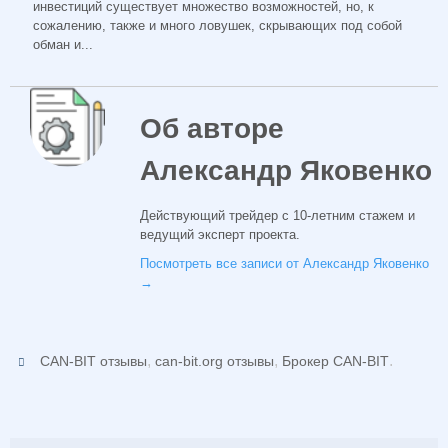
инвестиций существует множество возможностей, но, к
сожалению, также и много ловушек, скрывающих под собой
обман и...
Об авторе
Александр Яковенко
Действующий трейдер с 10-летним стажем и
ведущий эксперт проекта.
Посмотреть все записи от Александр Яковенко
→
,
,
.
CAN-BIT отзывы
can-bit.org отзывы
Брокер CAN-BIT