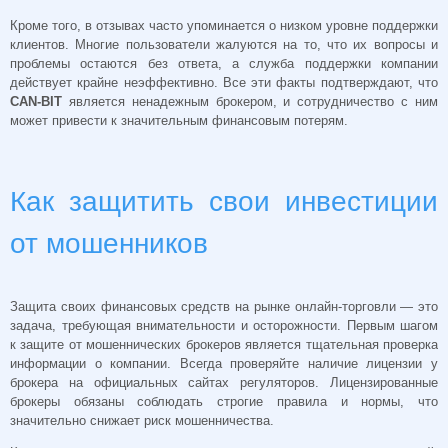
Кроме того, в отзывах часто упоминается о низком уровне поддержки
клиентов. Многие пользователи жалуются на то, что их вопросы и
проблемы остаются без ответа, а служба поддержки компании
действует крайне неэффективно. Все эти факты подтверждают, что
CAN-BIT
является ненадежным брокером, и сотрудничество с ним
может привести к значительным финансовым потерям.
Как защитить свои инвестиции
от мошенников
Защита своих финансовых средств на рынке онлайн-торговли — это
задача, требующая внимательности и осторожности. Первым шагом
к защите от мошеннических брокеров является тщательная проверка
информации о компании. Всегда проверяйте наличие лицензии у
брокера на официальных сайтах регуляторов. Лицензированные
брокеры обязаны соблюдать строгие правила и нормы, что
значительно снижает риск мошенничества.