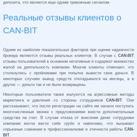
депозита, что является еще одним тревожным сигналом.
Реальные отзывы клиентов о
CAN-BIT
Одним из наиболее показательных факторов при оценке надежности
брокера являются отзывы реальных клиентов. В случае с
CAN-BIT
отзывы пользователей в основном негативные и содержат множество
жалоб на деятельность компании. Многие клиенты отмечают, что
столкнулись с проблемами при попытке вывести свои деньги. В
некоторых случаях вывод средств откладывался на месяцы, а в
других — деньги так и не были возвращены.
Некоторые пользователи также жалуются на агрессивные методы
маркетинга и давления со стороны сотрудников
CAN-BIT
. Они
рассказывают, что после регистрации на сайте им начали поступать
многочисленные звонки с предложениями внести дополнительные
средства на счет. В случае отказа от внесения денег сотрудники
компании могли вести себя грубо и навязчиво, что вызывает
серьезные сомнения в профессионализме и этичности работы
CAN-
BIT
.