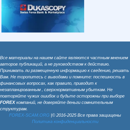
Все материалы на нашем сайте являются частным мнением
авторов публикаций, а не руководством к действию.
Принимать ли размещенную информацию к сведению, решать
Вам. Не торопитесь с выводами и помните: поспешность в
финансовых вопросах, как правило, приводит к
незапланированным , сверхнормативным убыткам. Не
повторяйте чужих ошибок и будьте осторожны при выборе
FOREX
компаний, не доверяйте деньги сомнительным
структурам.
FOREX-SCAM.ОRG
|© 2016-2025 Все права защищены
Политика конфиденциальности