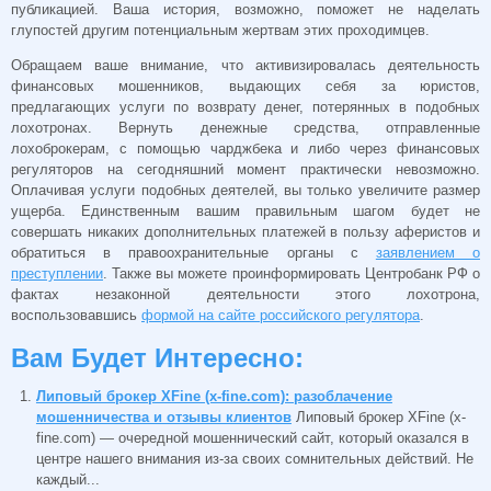
публикацией. Ваша история, возможно, поможет не наделать
глупостей другим потенциальным жертвам этих проходимцев.
Обращаем ваше внимание, что активизировалась деятельность
финансовых мошенников, выдающих себя за юристов,
предлагающих услуги по возврату денег, потерянных в подобных
лохотронах. Вернуть денежные средства, отправленные
лохоброкерам, с помощью чарджбека и либо через финансовых
регуляторов на сегодняшний момент практически невозможно.
Оплачивая услуги подобных деятелей, вы только увеличите размер
ущерба. Единственным вашим правильным шагом будет не
совершать никаких дополнительных платежей в пользу аферистов и
обратиться в правоохранительные органы с
заявлением о
преступлении
. Также вы можете проинформировать Центробанк РФ о
фактах незаконной деятельности этого лохотрона,
воспользовавшись
формой на сайте российского регулятора
.
Вам Будет Интересно:
Липовый брокер XFine (x-fine.com): разоблачение
мошенничества и отзывы клиентов
Липовый брокер XFine (x-
fine.com) — очередной мошеннический сайт, который оказалcя в
центре нашего внимания из-за своих сомнительных действий. Не
каждый...