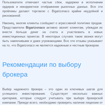
Пользователи отмечают частые сбои, задержки в исполнении
ордеров и некорректное отображение рыночных данных. Все эти
проблемы делают торговлю с Bigarizonaco крайне неудобной и
рискованной.
Наконец, многие клиенты сообщают о агрессивной политике продаж.
Представители
Bigarizonaco
активно звонят клиентам, убеждая их
внести больше денег на счета и участвовать в новых
инвестиционных проектах. В некоторых случаях такие звонки могут
быть навязчивыми и даже угрожающими. Все эти отзывы указывают
на то, что Bigarizonaco не является надежным и честным брокером.
Рекомендации по выбору
брокера
Выбор надежного брокера – это один из ключевых шагов для
успешного инвестирования. Существует несколько важных
критериев, которые следует учитывать при выборе брокерской
компании. Прежде всего, необходимо проверить наличие лицензии от