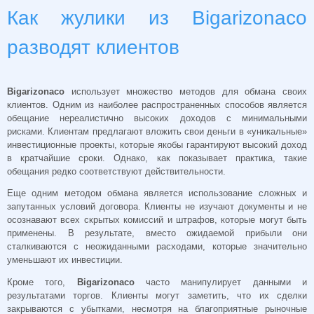
Как жулики из Bigarizonaco
разводят клиентов
Bigarizonaco
использует множество методов для обмана своих
клиентов. Одним из наиболее распространенных способов является
обещание нереалистично высоких доходов с минимальными
рисками. Клиентам предлагают вложить свои деньги в «уникальные»
инвестиционные проекты, которые якобы гарантируют высокий доход
в кратчайшие сроки. Однако, как показывает практика, такие
обещания редко соответствуют действительности.
Еще одним методом обмана является использование сложных и
запутанных условий договора. Клиенты не изучают документы и не
осознавают всех скрытых комиссий и штрафов, которые могут быть
применены. В результате, вместо ожидаемой прибыли они
сталкиваются с неожиданными расходами, которые значительно
уменьшают их инвестиции.
Кроме того,
Bigarizonaco
часто манипулирует данными и
результатами торгов. Клиенты могут заметить, что их сделки
закрываются с убытками, несмотря на благоприятные рыночные