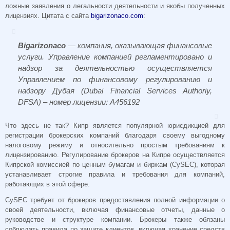
ложные заявления о легальности деятельности и якобы полученных
лицензиях. Цитата с сайта
bigarizonaco.com
:
Bigarizonaco
— компания, оказывающая финансовые
услуги. Управление компанией регламентировано и
надзор за деятельностью осуществляется
Управлением по финансовому регулированию и
надзору Дубая (Dubai Financial Services Authoriy,
DFSA) – номер лицензии: A456192
Что здесь не так? Кипр является популярной юрисдикцией для
регистрации брокерских компаний благодаря своему выгодному
налоговому режиму и относительно простым требованиям к
лицензированию. Регулирование брокеров на Кипре осуществляется
Кипрской комиссией по ценным бумагам и биржам (CySEC), которая
устанавливает строгие правила и требования для компаний,
работающих в этой сфере.
CySEC требует от брокеров предоставления полной информации о
своей деятельности, включая финансовые отчеты, данные о
руководстве и структуре компании. Брокеры также обязаны
соблюдать правила по защите клиентов, включая хранение средств