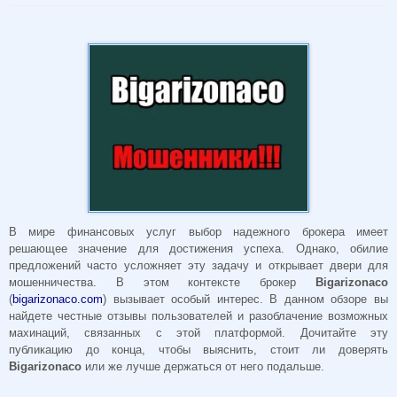
В мире финансовых услуг выбор надежного брокера имеет
решающее значение для достижения успеха. Однако, обилие
предложений часто усложняет эту задачу и открывает двери для
мошенничества. В этом контексте брокер
Bigarizonaco
(
bigarizonaco.com
) вызывает особый интерес. В данном обзоре вы
найдете честные отзывы пользователей и разоблачение возможных
махинаций, связанных с этой платформой. Дочитайте эту
публикацию до конца, чтобы выяснить, стоит ли доверять
Bigarizonaco
или же лучше держаться от него подальше.