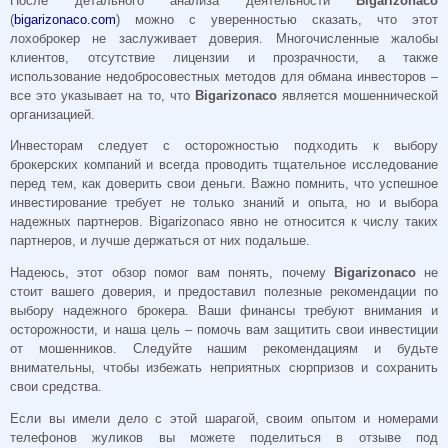
После детального анализа деятельности
Bigarizonaco
(
bigarizonaco.com
) можно с уверенностью сказать, что этот
лохоброкер не заслуживает доверия. Многочисленные жалобы
клиентов, отсутствие лицензии и прозрачности, а также
использование недобросовестных методов для обмана инвесторов –
все это указывает на то, что
Bigarizonaco
является мошеннической
организацией.
Инвесторам следует с осторожностью подходить к выбору
брокерских компаний и всегда проводить тщательное исследование
перед тем, как доверить свои деньги. Важно помнить, что успешное
инвестирование требует не только знаний и опыта, но и выбора
надежных партнеров. Bigarizonaco явно не относится к числу таких
партнеров, и лучше держаться от них подальше.
Надеюсь, этот обзор помог вам понять, почему
Bigarizonaco
не
стоит вашего доверия, и предоставил полезные рекомендации по
выбору надежного брокера. Ваши финансы требуют внимания и
осторожности, и наша цель – помочь вам защитить свои инвестиции
от мошенников. Следуйте нашим рекомендациям и будьте
внимательны, чтобы избежать неприятных сюрпризов и сохранить
свои средства.
Если вы имели дело с этой шарагой, своим опытом и номерами
телефонов жуликов вы можете поделиться в отзыве под