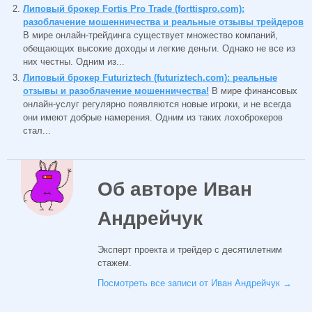
Липовый брокер Fortis Pro Trade (forttispro.com):
разоблачение мошенничества и реальные отзывы трейдеров
В мире онлайн-трейдинга существует множество компаний,
обещающих высокие доходы и легкие деньги. Однако не все из
них честны. Одним из...
Липовый брокер Futuriztech (futuriztech.com): реальные
отзывы и разоблачение мошенничества!
В мире финансовых
онлайн-услуг регулярно появляются новые игроки, и не всегда
они имеют добрые намерения. Одним из таких лохоброкеров
стал...
Об авторе Иван
Андрейчук
Эксперт проекта и трейдер с десятилетним
стажем.
Посмотреть все записи от Иван Андрейчук
→