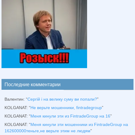
Последние комментарии
Валентин
: “
Сергій і на велику суму ви попали?
”
KOLGANAT
: “
Не верьте мошенники, fintradegroup
”
KOLGANAT
: “
Меня кинули эти из FintradeGroup на 16
”
KOLGANAT
: “
Меня кинули эти мошенники из FintradeGroup на
162600000теньге,не верьте этим не людям
”