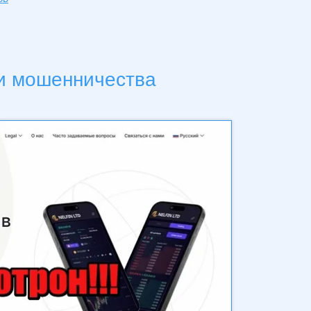
аки мошенничества