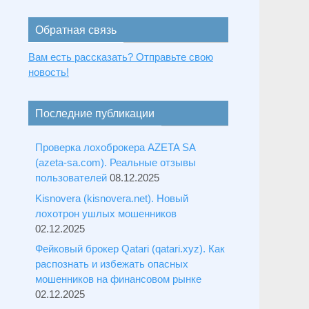
Обратная связь
Вам есть рассказать? Отправьте свою
новость!
Последние публикации
Проверка лохоброкера AZETA SA
(azeta-sa.com). Реальные отзывы
пользователей
08.12.2025
Kisnovera (kisnovera.net). Новый
лохотрон ушлых мошенников
02.12.2025
Фейковый брокер Qatari (qatari.xyz). Как
распознать и избежать опасных
мошенников на финансовом рынке
02.12.2025