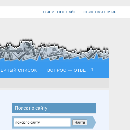
О ЧЕМ ЭТОТ САЙТ
ОБРАТНАЯ СВЯЗЬ
ЧЕРНЫЙ СПИСОК
ВОПРОС — ОТВЕТ
Поиск по сайту