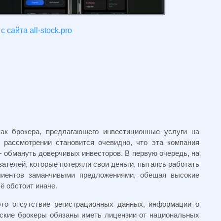
 сайта all-stock.pro
как брокера, предлагающего инвестиционные услуги на
рассмотрении становится очевидно, что эта компания
 обмануть доверчивых инвесторов. В первую очередь, на
телей, которые потеряли свои деньги, пытаясь работать
иентов заманчивыми предложениями, обещая высокие
ё обстоит иначе.
то отсутствие регистрационных данных, информации о
йские брокеры обязаны иметь лицензии от национальных