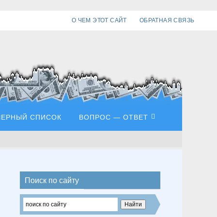
О ЧЕМ ЭТОТ САЙТ
ОБРАТНАЯ СВЯЗЬ
ЧЕРНЫЙ СПИСОК
ВОПРОС — ОТВЕТ
Поиск по сайту