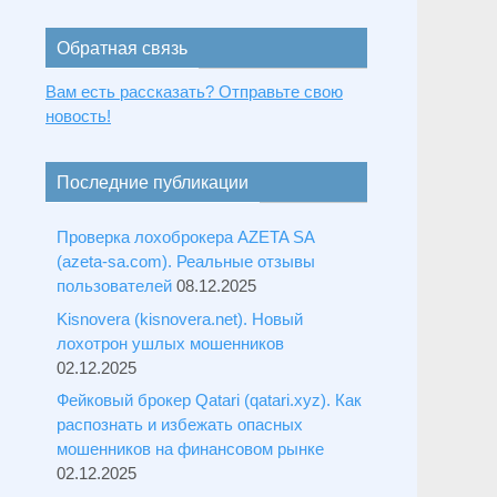
Обратная связь
Вам есть рассказать? Отправьте свою
новость!
Последние публикации
Проверка лохоброкера AZETA SA
(azeta-sa.com). Реальные отзывы
пользователей
08.12.2025
Kisnovera (kisnovera.net). Новый
лохотрон ушлых мошенников
02.12.2025
Фейковый брокер Qatari (qatari.xyz). Как
распознать и избежать опасных
мошенников на финансовом рынке
02.12.2025