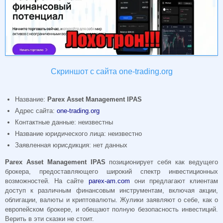
Скриншот с сайта one-trading.org
Название:
Parex Asset Management IPAS
Адрес сайта:
one-trading.org
Контактные данные: неизвестны
Название юридического лица: неизвестно
Заявленная юрисдикция: нет данных
Parex Asset Management IPAS
позиционирует себя как ведущего
брокера, предоставляющего широкий спектр инвестиционных
возможностей. На сайте
parex-am.com
они предлагают клиентам
доступ к различным финансовым инструментам, включая акции,
облигации, валюты и криптовалюты. Жулики заявляют о себе, как о
европейском брокере, и обещают полную безопасность инвестиций.
Верить в эти сказки не стоит.