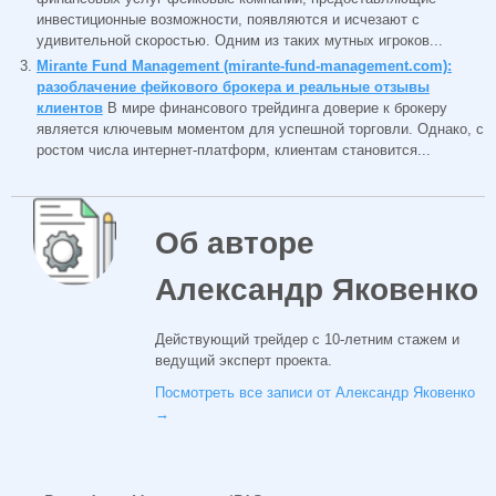
инвестиционные возможности, появляются и исчезают с
удивительной скоростью. Одним из таких мутных игроков...
Mirante Fund Management (mirante-fund-management.com):
разоблачение фейкового брокера и реальные отзывы
клиентов
В мире финансового трейдинга доверие к брокеру
является ключевым моментом для успешной торговли. Однако, с
ростом числа интернет-платформ, клиентам становится...
Об авторе
Александр Яковенко
Действующий трейдер с 10-летним стажем и
ведущий эксперт проекта.
Посмотреть все записи от Александр Яковенко
→