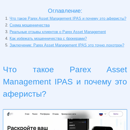
Оглавление:
Что такое Parex Asset Management IPAS и почему это аферисты?
Схема мошенничества
Реальные отзывы клиентов о Parex Asset Management
Как избежать мошенничества с брокерами?
Заключение: Parex Asset Management IPAS это точно лохотрон?
Что такое Parex Asset
Management IPAS и почему это
аферисты?