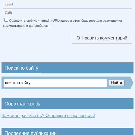
Сохранить моё имя, email и URL-адрес в этом браузере для размещения
комментариев в дальнейшем.
Поиск по сайту
Обратная связь
Вам есть рассказать? Отправьте свою новость!
Последние публикации