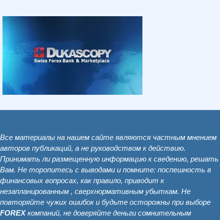
Все материалы на нашем сайте являются частным мнением
авторов публикаций, а не руководством к действию.
Принимать ли размещенную информацию к сведению, решать
Вам. Не торопитесь с выводами и помните: поспешность в
финансовых вопросах, как правило, приводит к
незапланированным , сверхнормативным убыткам. Не
повторяйте чужих ошибок и будьте осторожны при выборе
FOREX
компаний, не доверяйте деньги сомнительным