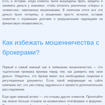
Есть и истории, когда клиенты были вынуждены брать кредиты и
занимать деньги у знакомых, чтобы оплатить различные «сборы» и
«комиссии», навязанные мошенниками. В конечном итоге все эти
деньги были потеряны, а мошенники просто исчезли, оставив
клиентов с огромными долгами и разрушенными надеждами на
финансовую независимость.
Как избежать мошенничества с
брокерами?
Первый и самый важный шаг в избежании мошенничества — это
тщательная проверка брокера перед тем, как доверить ему свои
деньги. Убедитесь, что брокер имеет все необходимые лицензии и
регуляционные документы. Если такой информации на сайте
компании нет, это уже повод задуматься и провести дополнительное
расследование.
Еще один важный аспект — это отзывы других клиентов. Прочитайте
как можно больше отзывов на независимых платформах и форумах.