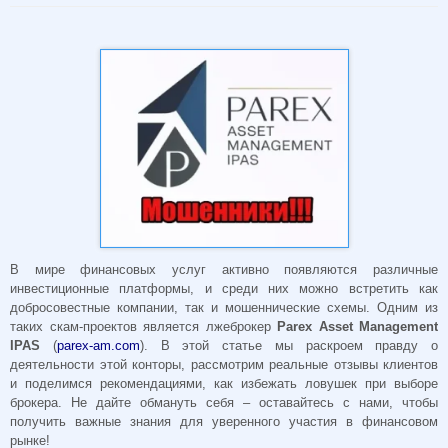
В мире финансовых услуг активно появляются различные
инвестиционные платформы, и среди них можно встретить как
добросовестные компании, так и мошеннические схемы. Одним из
таких скам-проектов является лжеброкер
Parex Asset Management
IPAS
(
parex-am.com
). В этой статье мы раскроем правду о
деятельности этой конторы, рассмотрим реальные отзывы клиентов
и поделимся рекомендациями, как избежать ловушек при выборе
брокера. Не дайте обмануть себя – оставайтесь с нами, чтобы
получить важные знания для уверенного участия в финансовом
рынке!