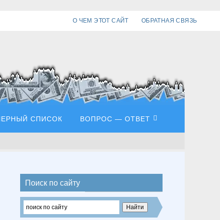
О ЧЕМ ЭТОТ САЙТ
ОБРАТНАЯ СВЯЗЬ
ЧЕРНЫЙ СПИСОК
ВОПРОС — ОТВЕТ
Поиск по сайту