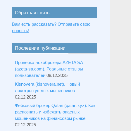
Обратная связь
Вам есть рассказать? Отправьте свою
новость!
Последние публикации
Проверка лохоброкера AZETA SA
(azeta-sa.com). Реальные отзывы
пользователей
08.12.2025
Kisnovera (kisnovera.net). Новый
лохотрон ушлых мошенников
02.12.2025
Фейковый брокер Qatari (qatari.xyz). Как
распознать и избежать опасных
мошенников на финансовом рынке
02.12.2025