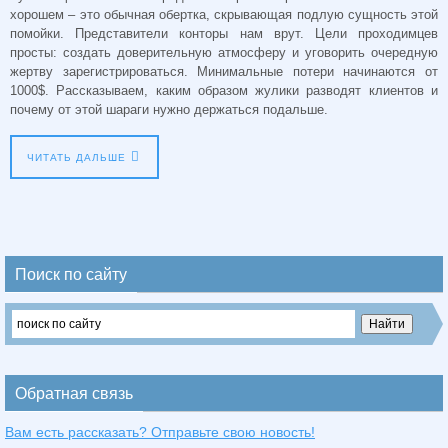
хорошем – это обычная обертка, скрывающая подлую сущность этой
помойки. Представители конторы нам врут. Цели проходимцев
просты: cоздать доверительную атмосферу и уговорить очередную
жертву зарегистрироваться. Минимальные потери начинаются от
1000$. Рассказываем, каким образом жулики разводят клиентов и
почему от этой шараги нужно держаться подальше.
ЧИТАТЬ ДАЛЬШЕ
Поиск по сайту
Обратная связь
Вам есть рассказать? Отправьте свою новость!