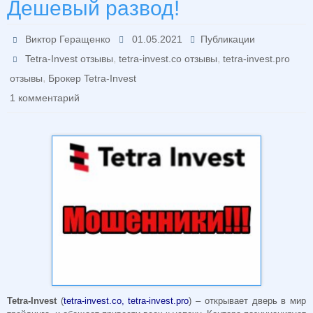
Дешевый развод!
Виктор Геращенко
01.05.2021
Публикации
,
,
Tetra-Invest отзывы
tetra-invest.co отзывы
tetra-invest.pro
,
отзывы
Брокер Tetra-Invest
1 комментарий
Tetra-Invest
(
tetra-invest.co, tetra-invest.pro
) – открывает дверь в мир