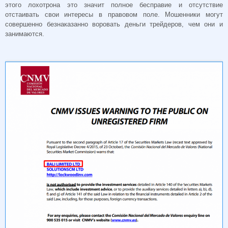
этого лохотрона это значит полное бесправие и отсутствие
отстаивать свои интересы в правовом поле. Мошенники могут
совершенно безнаказанно воровать деньги трейдеров, чем они и
занимаются.