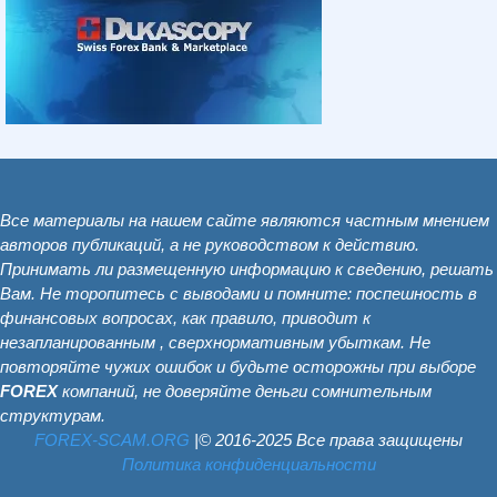
Все материалы на нашем сайте являются частным мнением
авторов публикаций, а не руководством к действию.
Принимать ли размещенную информацию к сведению, решать
Вам. Не торопитесь с выводами и помните: поспешность в
финансовых вопросах, как правило, приводит к
незапланированным , сверхнормативным убыткам. Не
повторяйте чужих ошибок и будьте осторожны при выборе
FOREX
компаний, не доверяйте деньги сомнительным
структурам.
FOREX-SCAM.ОRG
|© 2016-2025 Все права защищены
Политика конфиденциальности