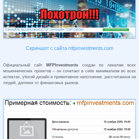
Скриншот с сайта mfpinvestments.com
Официальный сайт
MFPInvestments
создан по лекалам всех
мошеннических проектов – он сочетает в себе минимализм во всех
аспектах, убогий дизайн и примитивное наполнение, рассчитанное на
людей, далеких от финансовых рынков.