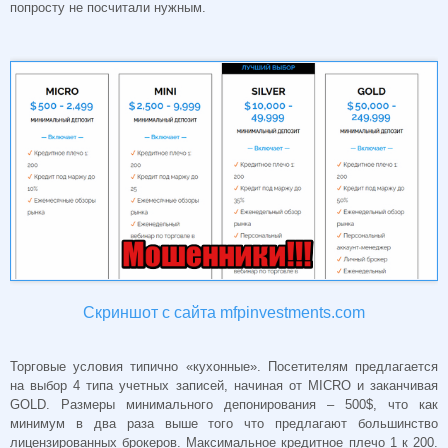
попросту не посчитали нужным.
Скриншот с сайта mfpinvestments.com
Торговые условия типично «кухонные». Посетителям предлагается
на выбор 4 типа учетных записей, начиная от MICRO и заканчивая
GOLD. Размеры минимального депонирования – 500$, что как
минимум в два раза выше того что предлагают большинство
лицензированных брокеров. Максимальное кредитное плечо 1 к 200.