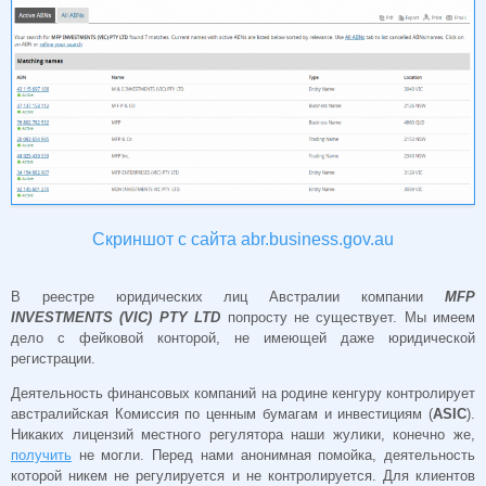
Скриншот с сайта abr.business.gov.au
В реестре юридических лиц Австралии компании
MFP
INVESTMENTS (VIC) PTY LTD
попросту не существует. Мы имеем
дело с фейковой конторой, не имеющей даже юридической
регистрации.
Деятельность финансовых компаний на родине кенгуру контролирует
австралийская Комиссия по ценным бумагам и инвестициям (
ASIC
).
Никаких лицензий местного регулятора наши жулики, конечно же,
получить
не могли. Перед нами анонимная помойка, деятельность
которой никем не регулируется и не контролируется. Для клиентов