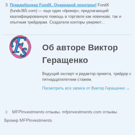
Псевдоброкер FundX. Очередной лохотрон!
FundX
(fundx365.com) — еще один «брокер», предлагающий
квалифицированную помощь в торговле как новичкам, так и
опытным трейдерам. Создатели конторы уверяют...
Об авторе Виктор
Геращенко
Ведущий эксперт и редактор проекта, трейдер с
пятнадцатилетним стажем.
Посмотреть все записи от Виктор Геращенко
→
,
,
MFPInvestments отзывы
mfpinvestments.com отзывы
.
Брокер MFPInvestments