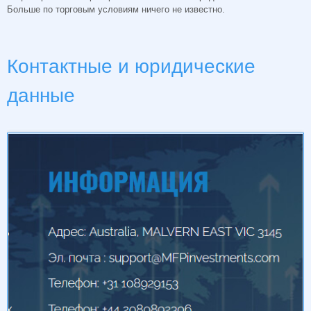
Больше по торговым условиям ничего не известно.
Контактные и юридические
данные