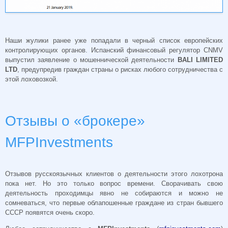
Наши жулики ранее уже попадали в черный список европейских
контролирующих органов. Испанский финансовый регулятор CNMV
выпустил заявление о мошеннической деятельности
BALI LIMITED
LTD
, предупредив граждан страны о рисках любого сотрудничества с
этой лоховозкой.
Отзывы о «брокере»
MFPInvestments
Отзывов русскоязычных клиентов о деятельности этого лохотрона
пока нет. Но это только вопрос времени. Сворачивать свою
деятельность проходимцы явно не собираются и можно не
сомневаться, что первые облапошенные граждане из стран бывшего
СССР появятся очень скоро.