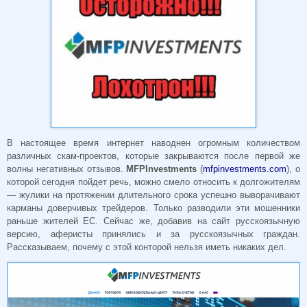
В настоящее время интернет наводнен огромным количеством
различных скам-проектов, которые закрываются после первой же
волны негативных отзывов.
MFPInvestments
(
mfpinvestments.com
), о
которой сегодня пойдет речь, можно смело относить к долгожителям
— жулики на протяжении длительного срока успешно выворачивают
карманы доверчивых трейдеров. Только разводили эти мошенники
раньше жителей ЕС. Сейчас же, добавив на сайт русскоязычную
версию, аферисты принялись и за русскоязычных граждан.
Рассказываем, почему с этой конторой нельзя иметь никаких дел.