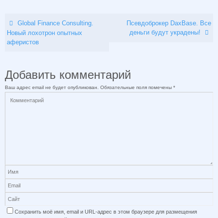
Global Finance Consulting.
Псевдоброкер DaxBase. Все
деньги будут украдены!
Новый лохотрон опытных
аферистов
Добавить комментарий
Ваш адрес email не будет опубликован.
Обязательные поля помечены
*
Сохранить моё имя, email и URL-адрес в этом браузере для размещения