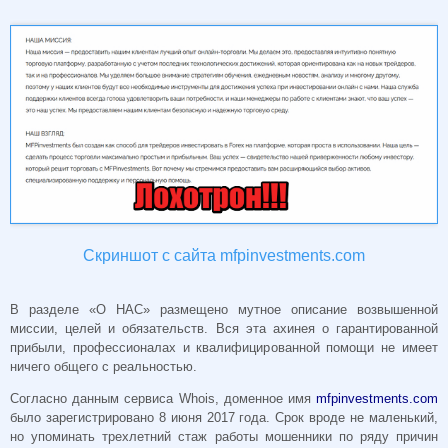
Скриншот с сайта mfpinvestments.com
В разделе «О НАС» размещено мутное описание возвышенной
миссии, целей и обязательств. Вся эта ахинея о гарантированной
прибыли, профессионалах и квалифицированной помощи не имеет
ничего общего с реальностью.
Согласно данным сервиса Whois, доменное имя
mfpinvestments.com
было зарегистрировано 8 июня 2017 года. Срок вроде не маленький,
но упоминать трехлетний стаж работы мошенники по ряду причин