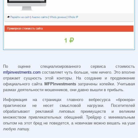
По оценке специализированного сервиса стоимость
mfpinvestments.com
составляет чуть больше, чем ничего. Это вполне
отражает сущность этой конторы. На создание и продвижение
официального сайта
MFPInvestments
затрачены копейки. Учитывая
размах деятельности мошенников, они давно вышли в прибыль.
Информация на страницах главного вебресурса «брокера»
практически не несет смысловой нагрузки. Посетителей
обрабатывают рекламой липовых преимуществ и великим
множеством привлекательных обещаний. Трейдер с минимальным
опытом на этот бред не поведется, а новичкам можно вешать на уши
любую лапшу.