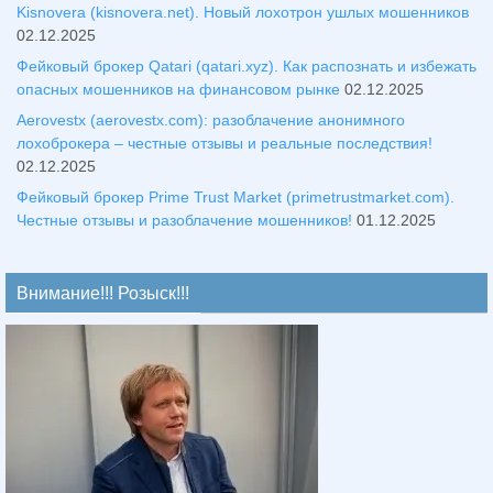
Kisnovera (kisnovera.net). Новый лохотрон ушлых мошенников
02.12.2025
Фейковый брокер Qatari (qatari.xyz). Как распознать и избежать
опасных мошенников на финансовом рынке
02.12.2025
Aerovestx (aerovestx.com): разоблачение анонимного
лохоброкера – честные отзывы и реальные последствия!
02.12.2025
Фейковый брокер Prime Trust Market (primetrustmarket.com).
Честные отзывы и разоблачение мошенников!
01.12.2025
Внимание!!! Розыск!!!